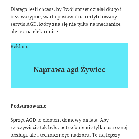
Dlatego jeśli chcesz, by Twój sprzęt działał długo i
bezawaryjnie, warto postawić na certyfikowany
serwis AGD, który zna się nie tylko na mechanice,
ale też na elektronice.
Reklama
Naprawa agd Żywiec
Podsumowanie
Sprzęt AGD to element domowy na lata. Aby
rzeczywiście tak było, potrzebuje nie tylko ostrożnej
obsługi, ale i technicznego nadzoru. To najlepszy