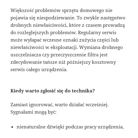
Większość problemów sprzętu domowego nie
pojawia się niespodziewanie. To zwykle następstwo
drobnych niewłaściwości, które z czasem prowadzą
do rozleglejszych problemów. Regularny serwis
może wyłapać wczesne oznaki zużycia części lub
niewłaściwości w eksploatacji. Wymiana drobnego
uszczelniacza czy przeczyszczenie filtra jest
zdecydowanie tańsze niż późniejszy kosztowny
serwis całego urządzenia.
Kiedy warto zgłosić się do technika?
Zamiast ignorować, warto działać wcześniej.
Sygnałami mogą być:
nienaturalne dźwięki podczas pracy urządzenia,