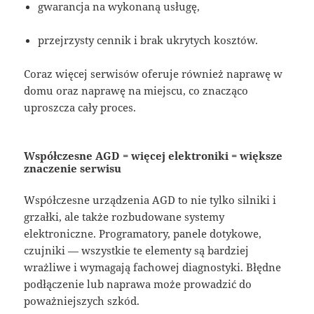
gwarancja na wykonaną usługę,
przejrzysty cennik i brak ukrytych kosztów.
Coraz więcej serwisów oferuje również naprawę w
domu oraz naprawę na miejscu, co znacząco
uproszcza cały proces.
Współczesne AGD = więcej elektroniki = większe
znaczenie serwisu
Współczesne urządzenia AGD to nie tylko silniki i
grzałki, ale także rozbudowane systemy
elektroniczne. Programatory, panele dotykowe,
czujniki — wszystkie te elementy są bardziej
wrażliwe i wymagają fachowej diagnostyki. Błędne
podłączenie lub naprawa może prowadzić do
poważniejszych szkód.