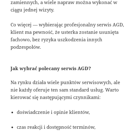
zamiennych, a wiele napraw można wykonać w
ciągu jednej wizyty.
Co więcej — wybierając profesjonalny serwis AGD,
klient ma pewność, że usterka zostanie usunięta
fachowo, bez ryzyka uszkodzenia innych
podzespołów.
Jak wybrać polecany serwis AGD?
Na rynku działa wiele punktów serwisowych, ale
nie każdy oferuje ten sam standard usług. Warto
kierować się następującymi czynnikami:
doświadczenie i opinie klientów,
czas reakcji i dostępność terminów,