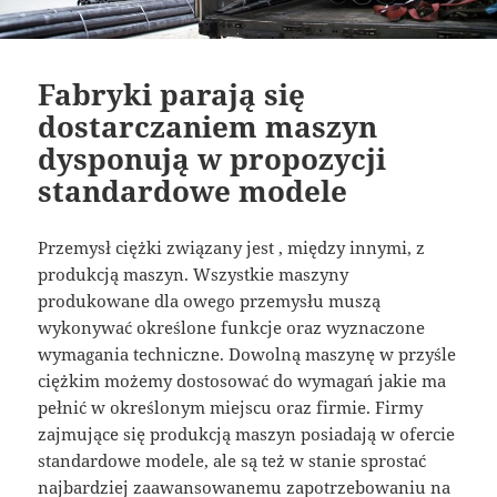
Fabryki parają się
dostarczaniem maszyn
dysponują w propozycji
standardowe modele
Przemysł ciężki związany jest , między innymi, z
produkcją maszyn. Wszystkie maszyny
produkowane dla owego przemysłu muszą
wykonywać określone funkcje oraz wyznaczone
wymagania techniczne. Dowolną maszynę w przyśle
ciężkim możemy dostosować do wymagań jakie ma
pełnić w określonym miejscu oraz firmie. Firmy
zajmujące się produkcją maszyn posiadają w ofercie
standardowe modele, ale są też w stanie sprostać
najbardziej zaawansowanemu zapotrzebowaniu na