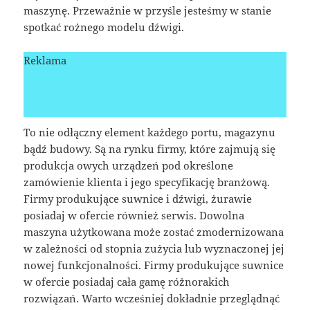
maszynę. Przeważnie w przyśle jesteśmy w stanie
spotkać rożnego modelu dźwigi.
Reklama
To nie odłączny element każdego portu, magazynu
bądź budowy. Są na rynku firmy, które zajmują się
produkcja owych urządzeń pod określone
zamówienie klienta i jego specyfikację branżową.
Firmy produkujące suwnice i dźwigi, żurawie
posiadaj w ofercie również serwis. Dowolna
maszyna użytkowana może zostać zmodernizowana
w zależności od stopnia zużycia lub wyznaczonej jej
nowej funkcjonalności. Firmy produkujące suwnice
w ofercie posiadaj cała gamę różnorakich
rozwiązań. Warto wcześniej dokładnie przeglądnąć