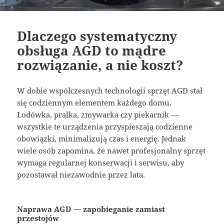
Dlaczego systematyczny
obsługa AGD to mądre
rozwiązanie, a nie koszt?
W dobie współczesnych technologii sprzęt AGD stał
się codziennym elementem każdego domu.
Lodówka, pralka, zmywarka czy piekarnik —
wszystkie te urządzenia przyspieszają codzienne
obowiązki, minimalizują czas i energię. Jednak
wiele osób zapomina, że nawet profesjonalny sprzęt
wymaga regularnej konserwacji i serwisu, aby
pozostawał niezawodnie przez lata.
Naprawa AGD — zapobieganie zamiast
przestojów