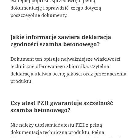
Najlepiej poprosić sprzedawcę o pełną
dokumentację i sprawdzić, czego dotyczą
poszczególne dokumenty.
Jakie informacje zawiera deklaracja
zgodności szamba betonowego?
Dokument ten opisuje najważniejsze właściwości
techniczne oferowanego zbiornika. Czytelna
deklaracja ułatwia ocenę jakości oraz przeznaczenia
produktu.
Czy atest PZH gwarantuje szczelność
szamba betonowego?
Nie należy utożsamiać atestu PZH z pełną
dokumentacją techniczną produktu. Pełna