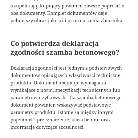
uzupełniają. Kupujący powinien zawsze poprosić o
oba dokumenty. Komplet dokumentów daje
pełniejszy obraz jakości i przeznaczenia zbiornika.
Co potwierdza deklaracja
zgodności szamba betonowego?
Deklaracja zgodności jest jednym z podstawowych
dokumentów opisujących właściwości techniczne
produktu. Dokument obejmuje wymagania
wynikające z norm, specyfikacji technicznych lub
parametrów użytkowych. Dla szamba betonowego
dokument powinien wskazywać podstawowe
parametry produktu. Istotne są między innymi
pojemność, przeznaczenie, klasa betonu oraz
informacje dotyczące szczelności.