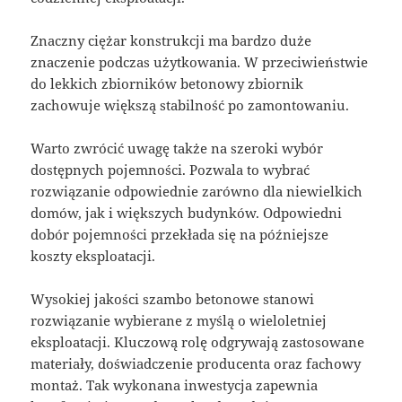
Znaczny ciężar konstrukcji ma bardzo duże
znaczenie podczas użytkowania. W przeciwieństwie
do lekkich zbiorników betonowy zbiornik
zachowuje większą stabilność po zamontowaniu.
Warto zwrócić uwagę także na szeroki wybór
dostępnych pojemności. Pozwala to wybrać
rozwiązanie odpowiednie zarówno dla niewielkich
domów, jak i większych budynków. Odpowiedni
dobór pojemności przekłada się na późniejsze
koszty eksploatacji.
Wysokiej jakości szambo betonowe stanowi
rozwiązanie wybierane z myślą o wieloletniej
eksploatacji. Kluczową rolę odgrywają zastosowane
materiały, doświadczenie producenta oraz fachowy
montaż. Tak wykonana inwestycja zapewnia