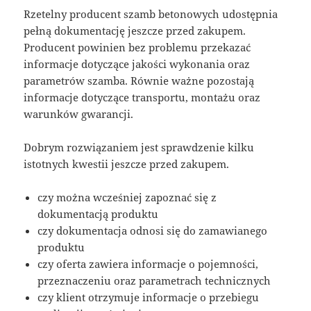
Rzetelny producent szamb betonowych udostępnia
pełną dokumentację jeszcze przed zakupem.
Producent powinien bez problemu przekazać
informacje dotyczące jakości wykonania oraz
parametrów szamba. Równie ważne pozostają
informacje dotyczące transportu, montażu oraz
warunków gwarancji.
Dobrym rozwiązaniem jest sprawdzenie kilku
istotnych kwestii jeszcze przed zakupem.
czy można wcześniej zapoznać się z
dokumentacją produktu
czy dokumentacja odnosi się do zamawianego
produktu
czy oferta zawiera informacje o pojemności,
przeznaczeniu oraz parametrach technicznych
czy klient otrzymuje informacje o przebiegu