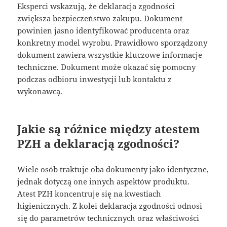
Eksperci wskazują, że deklaracja zgodności
zwiększa bezpieczeństwo zakupu. Dokument
powinien jasno identyfikować producenta oraz
konkretny model wyrobu. Prawidłowo sporządzony
dokument zawiera wszystkie kluczowe informacje
techniczne. Dokument może okazać się pomocny
podczas odbioru inwestycji lub kontaktu z
wykonawcą.
Jakie są różnice między atestem
PZH a deklaracją zgodności?
Wiele osób traktuje oba dokumenty jako identyczne,
jednak dotyczą one innych aspektów produktu.
Atest PZH koncentruje się na kwestiach
higienicznych. Z kolei deklaracja zgodności odnosi
się do parametrów technicznych oraz właściwości