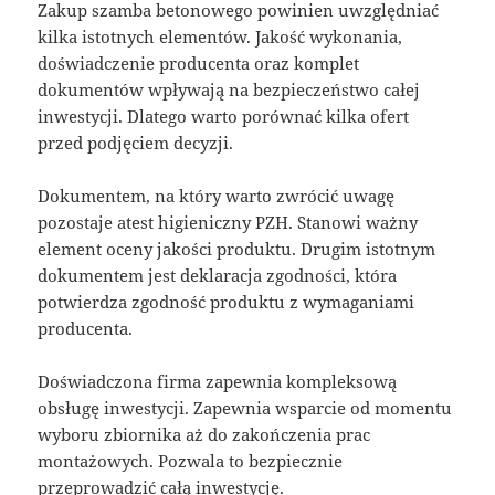
Zakup szamba betonowego powinien uwzględniać
kilka istotnych elementów. Jakość wykonania,
doświadczenie producenta oraz komplet
dokumentów wpływają na bezpieczeństwo całej
inwestycji. Dlatego warto porównać kilka ofert
przed podjęciem decyzji.
Dokumentem, na który warto zwrócić uwagę
pozostaje atest higieniczny PZH. Stanowi ważny
element oceny jakości produktu. Drugim istotnym
dokumentem jest deklaracja zgodności, która
potwierdza zgodność produktu z wymaganiami
producenta.
Doświadczona firma zapewnia kompleksową
obsługę inwestycji. Zapewnia wsparcie od momentu
wyboru zbiornika aż do zakończenia prac
montażowych. Pozwala to bezpiecznie
przeprowadzić całą inwestycję.