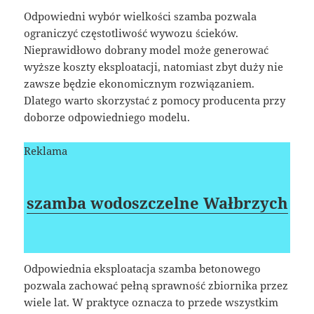
Odpowiedni wybór wielkości szamba pozwala
ograniczyć częstotliwość wywozu ścieków.
Nieprawidłowo dobrany model może generować
wyższe koszty eksploatacji, natomiast zbyt duży nie
zawsze będzie ekonomicznym rozwiązaniem.
Dlatego warto skorzystać z pomocy producenta przy
doborze odpowiedniego modelu.
Reklama
szamba wodoszczelne Wałbrzych
Odpowiednia eksploatacja szamba betonowego
pozwala zachować pełną sprawność zbiornika przez
wiele lat. W praktyce oznacza to przede wszystkim