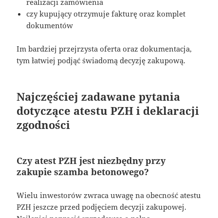
realizacji zamówienia
czy kupujący otrzymuje fakturę oraz komplet
dokumentów
Im bardziej przejrzysta oferta oraz dokumentacja,
tym łatwiej podjąć świadomą decyzję zakupową.
Najczęściej zadawane pytania
dotyczące atestu PZH i deklaracji
zgodności
Czy atest PZH jest niezbędny przy
zakupie szamba betonowego?
Wielu inwestorów zwraca uwagę na obecność atestu
PZH jeszcze przed podjęciem decyzji zakupowej.