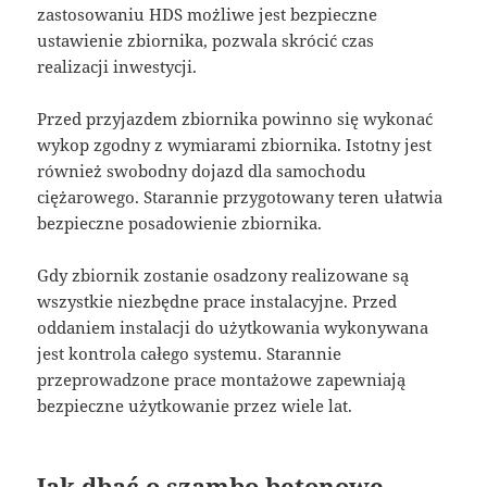
zastosowaniu HDS możliwe jest bezpieczne
ustawienie zbiornika, pozwala skrócić czas
realizacji inwestycji.
Przed przyjazdem zbiornika powinno się wykonać
wykop zgodny z wymiarami zbiornika. Istotny jest
również swobodny dojazd dla samochodu
ciężarowego. Starannie przygotowany teren ułatwia
bezpieczne posadowienie zbiornika.
Gdy zbiornik zostanie osadzony realizowane są
wszystkie niezbędne prace instalacyjne. Przed
oddaniem instalacji do użytkowania wykonywana
jest kontrola całego systemu. Starannie
przeprowadzone prace montażowe zapewniają
bezpieczne użytkowanie przez wiele lat.
Jak dbać o szambo betonowe