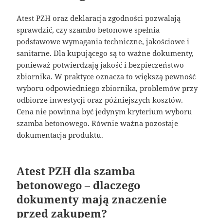
Atest PZH oraz deklaracja zgodności pozwalają
sprawdzić, czy szambo betonowe spełnia
podstawowe wymagania techniczne, jakościowe i
sanitarne. Dla kupującego są to ważne dokumenty,
ponieważ potwierdzają jakość i bezpieczeństwo
zbiornika. W praktyce oznacza to większą pewność
wyboru odpowiedniego zbiornika, problemów przy
odbiorze inwestycji oraz późniejszych kosztów.
Cena nie powinna być jedynym kryterium wyboru
szamba betonowego. Równie ważna pozostaje
dokumentacja produktu.
Atest PZH dla szamba
betonowego – dlaczego
dokumenty mają znaczenie
przed zakupem?