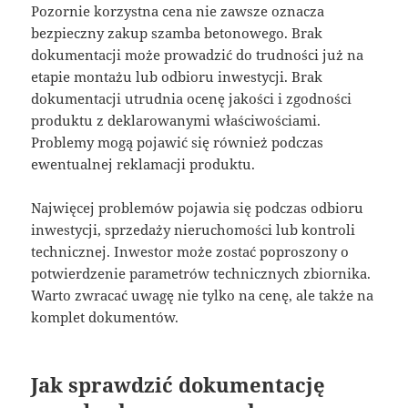
Pozornie korzystna cena nie zawsze oznacza
bezpieczny zakup szamba betonowego. Brak
dokumentacji może prowadzić do trudności już na
etapie montażu lub odbioru inwestycji. Brak
dokumentacji utrudnia ocenę jakości i zgodności
produktu z deklarowanymi właściwościami.
Problemy mogą pojawić się również podczas
ewentualnej reklamacji produktu.
Najwięcej problemów pojawia się podczas odbioru
inwestycji, sprzedaży nieruchomości lub kontroli
technicznej. Inwestor może zostać poproszony o
potwierdzenie parametrów technicznych zbiornika.
Warto zwracać uwagę nie tylko na cenę, ale także na
komplet dokumentów.
Jak sprawdzić dokumentację