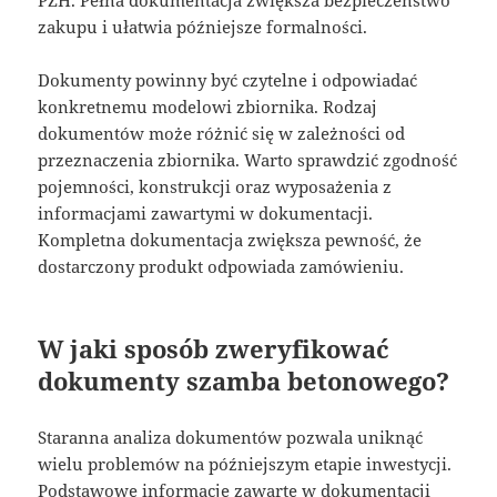
PZH. Pełna dokumentacja zwiększa bezpieczeństwo
zakupu i ułatwia późniejsze formalności.
Dokumenty powinny być czytelne i odpowiadać
konkretnemu modelowi zbiornika. Rodzaj
dokumentów może różnić się w zależności od
przeznaczenia zbiornika. Warto sprawdzić zgodność
pojemności, konstrukcji oraz wyposażenia z
informacjami zawartymi w dokumentacji.
Kompletna dokumentacja zwiększa pewność, że
dostarczony produkt odpowiada zamówieniu.
W jaki sposób zweryfikować
dokumenty szamba betonowego?
Staranna analiza dokumentów pozwala uniknąć
wielu problemów na późniejszym etapie inwestycji.
Podstawowe informacje zawarte w dokumentacji