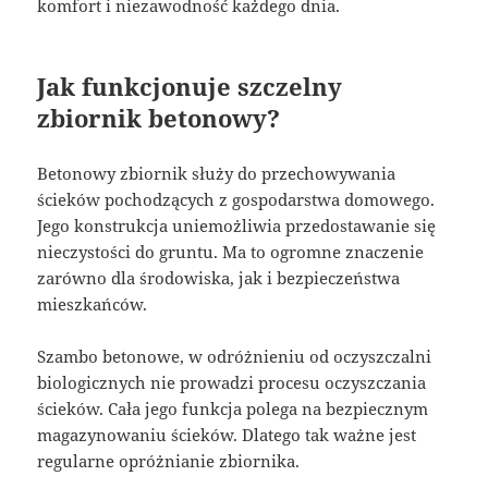
komfort i niezawodność każdego dnia.
Jak funkcjonuje szczelny
zbiornik betonowy?
Betonowy zbiornik służy do przechowywania
ścieków pochodzących z gospodarstwa domowego.
Jego konstrukcja uniemożliwia przedostawanie się
nieczystości do gruntu. Ma to ogromne znaczenie
zarówno dla środowiska, jak i bezpieczeństwa
mieszkańców.
Szambo betonowe, w odróżnieniu od oczyszczalni
biologicznych nie prowadzi procesu oczyszczania
ścieków. Cała jego funkcja polega na bezpiecznym
magazynowaniu ścieków. Dlatego tak ważne jest
regularne opróżnianie zbiornika.