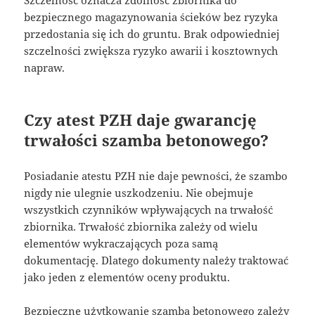
Szczelność oznacza zdolność zbiornika do
bezpiecznego magazynowania ścieków bez ryzyka
przedostania się ich do gruntu. Brak odpowiedniej
szczelności zwiększa ryzyko awarii i kosztownych
napraw.
Czy atest PZH daje gwarancję
trwałości szamba betonowego?
Posiadanie atestu PZH nie daje pewności, że szambo
nigdy nie ulegnie uszkodzeniu. Nie obejmuje
wszystkich czynników wpływających na trwałość
zbiornika. Trwałość zbiornika zależy od wielu
elementów wykraczających poza samą
dokumentację. Dlatego dokumenty należy traktować
jako jeden z elementów oceny produktu.
Bezpieczne użytkowanie szamba betonowego zależy