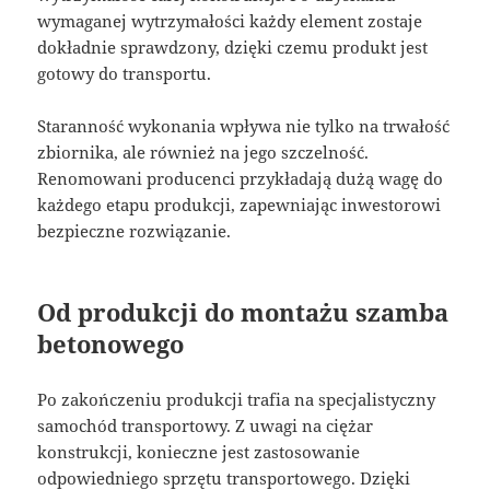
wymaganej wytrzymałości każdy element zostaje
dokładnie sprawdzony, dzięki czemu produkt jest
gotowy do transportu.
Staranność wykonania wpływa nie tylko na trwałość
zbiornika, ale również na jego szczelność.
Renomowani producenci przykładają dużą wagę do
każdego etapu produkcji, zapewniając inwestorowi
bezpieczne rozwiązanie.
Od produkcji do montażu szamba
betonowego
Po zakończeniu produkcji trafia na specjalistyczny
samochód transportowy. Z uwagi na ciężar
konstrukcji, konieczne jest zastosowanie
odpowiedniego sprzętu transportowego. Dzięki