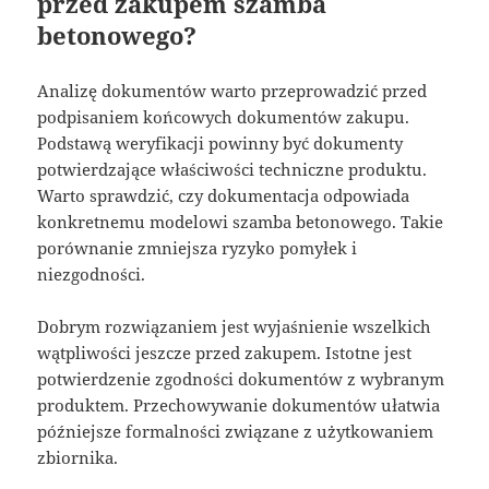
przed zakupem szamba
betonowego?
Analizę dokumentów warto przeprowadzić przed
podpisaniem końcowych dokumentów zakupu.
Podstawą weryfikacji powinny być dokumenty
potwierdzające właściwości techniczne produktu.
Warto sprawdzić, czy dokumentacja odpowiada
konkretnemu modelowi szamba betonowego. Takie
porównanie zmniejsza ryzyko pomyłek i
niezgodności.
Dobrym rozwiązaniem jest wyjaśnienie wszelkich
wątpliwości jeszcze przed zakupem. Istotne jest
potwierdzenie zgodności dokumentów z wybranym
produktem. Przechowywanie dokumentów ułatwia
późniejsze formalności związane z użytkowaniem
zbiornika.