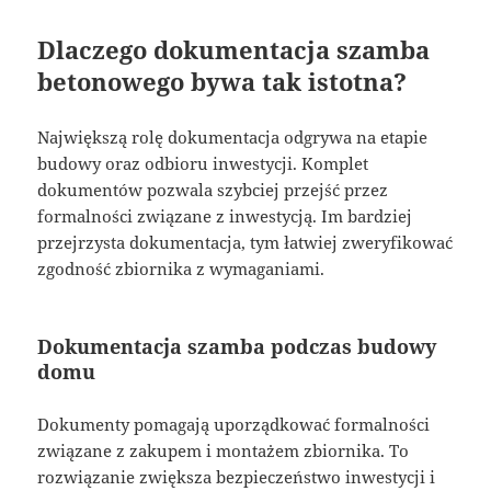
Dlaczego dokumentacja szamba
betonowego bywa tak istotna?
Największą rolę dokumentacja odgrywa na etapie
budowy oraz odbioru inwestycji. Komplet
dokumentów pozwala szybciej przejść przez
formalności związane z inwestycją. Im bardziej
przejrzysta dokumentacja, tym łatwiej zweryfikować
zgodność zbiornika z wymaganiami.
Dokumentacja szamba podczas budowy
domu
Dokumenty pomagają uporządkować formalności
związane z zakupem i montażem zbiornika. To
rozwiązanie zwiększa bezpieczeństwo inwestycji i