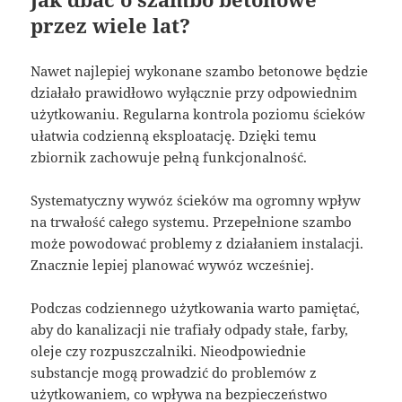
przez wiele lat?
Nawet najlepiej wykonane szambo betonowe będzie
działało prawidłowo wyłącznie przy odpowiednim
użytkowaniu. Regularna kontrola poziomu ścieków
ułatwia codzienną eksploatację. Dzięki temu
zbiornik zachowuje pełną funkcjonalność.
Systematyczny wywóz ścieków ma ogromny wpływ
na trwałość całego systemu. Przepełnione szambo
może powodować problemy z działaniem instalacji.
Znacznie lepiej planować wywóz wcześniej.
Podczas codziennego użytkowania warto pamiętać,
aby do kanalizacji nie trafiały odpady stałe, farby,
oleje czy rozpuszczalniki. Nieodpowiednie
substancje mogą prowadzić do problemów z
użytkowaniem, co wpływa na bezpieczeństwo