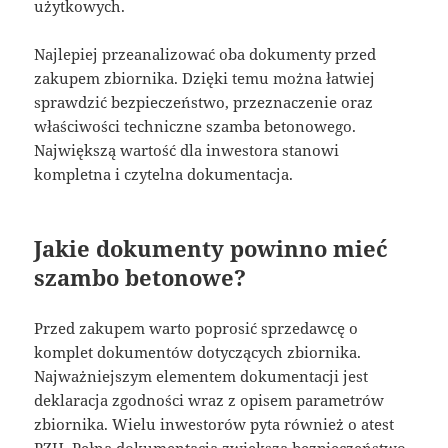
użytkowych.
Najlepiej przeanalizować oba dokumenty przed
zakupem zbiornika. Dzięki temu można łatwiej
sprawdzić bezpieczeństwo, przeznaczenie oraz
właściwości techniczne szamba betonowego.
Największą wartość dla inwestora stanowi
kompletna i czytelna dokumentacja.
Jakie dokumenty powinno mieć
szambo betonowe?
Przed zakupem warto poprosić sprzedawcę o
komplet dokumentów dotyczących zbiornika.
Najważniejszym elementem dokumentacji jest
deklaracja zgodności wraz z opisem parametrów
zbiornika. Wielu inwestorów pyta również o atest