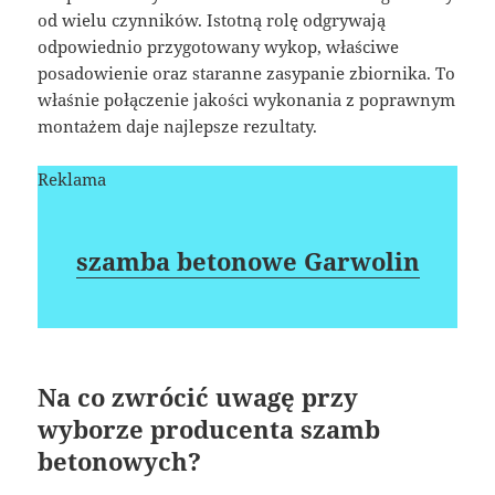
od wielu czynników. Istotną rolę odgrywają
odpowiednio przygotowany wykop, właściwe
posadowienie oraz staranne zasypanie zbiornika. To
właśnie połączenie jakości wykonania z poprawnym
montażem daje najlepsze rezultaty.
Reklama
szamba betonowe Garwolin
Na co zwrócić uwagę przy
wyborze producenta szamb
betonowych?