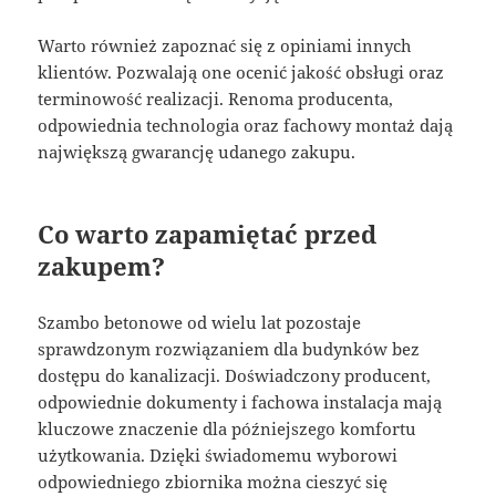
Warto również zapoznać się z opiniami innych
klientów. Pozwalają one ocenić jakość obsługi oraz
terminowość realizacji. Renoma producenta,
odpowiednia technologia oraz fachowy montaż dają
największą gwarancję udanego zakupu.
Co warto zapamiętać przed
zakupem?
Szambo betonowe od wielu lat pozostaje
sprawdzonym rozwiązaniem dla budynków bez
dostępu do kanalizacji. Doświadczony producent,
odpowiednie dokumenty i fachowa instalacja mają
kluczowe znaczenie dla późniejszego komfortu
użytkowania. Dzięki świadomemu wyborowi
odpowiedniego zbiornika można cieszyć się