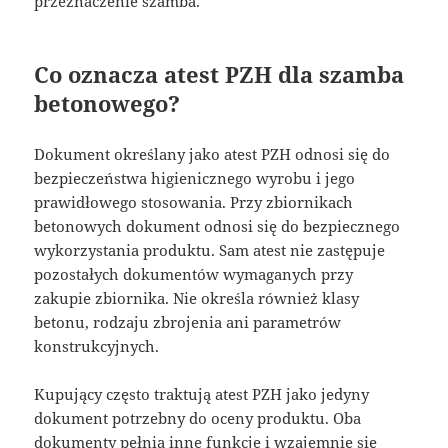
przeznaczenie szamba.
Co oznacza atest PZH dla szamba
betonowego?
Dokument określany jako atest PZH odnosi się do
bezpieczeństwa higienicznego wyrobu i jego
prawidłowego stosowania. Przy zbiornikach
betonowych dokument odnosi się do bezpiecznego
wykorzystania produktu. Sam atest nie zastępuje
pozostałych dokumentów wymaganych przy
zakupie zbiornika. Nie określa również klasy
betonu, rodzaju zbrojenia ani parametrów
konstrukcyjnych.
Kupujący często traktują atest PZH jako jedyny
dokument potrzebny do oceny produktu. Oba
dokumenty pełnią inne funkcje i wzajemnie się