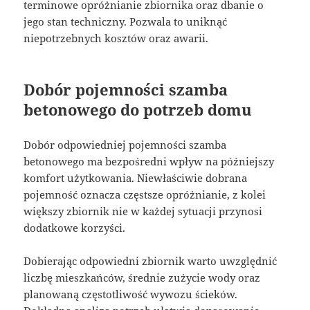
terminowe opróżnianie zbiornika oraz dbanie o
jego stan techniczny. Pozwala to uniknąć
niepotrzebnych kosztów oraz awarii.
Dobór pojemności szamba
betonowego do potrzeb domu
Dobór odpowiedniej pojemności szamba
betonowego ma bezpośredni wpływ na późniejszy
komfort użytkowania. Niewłaściwie dobrana
pojemność oznacza częstsze opróżnianie, z kolei
większy zbiornik nie w każdej sytuacji przynosi
dodatkowe korzyści.
Dobierając odpowiedni zbiornik warto uwzględnić
liczbę mieszkańców, średnie zużycie wody oraz
planowaną częstotliwość wywozu ścieków.