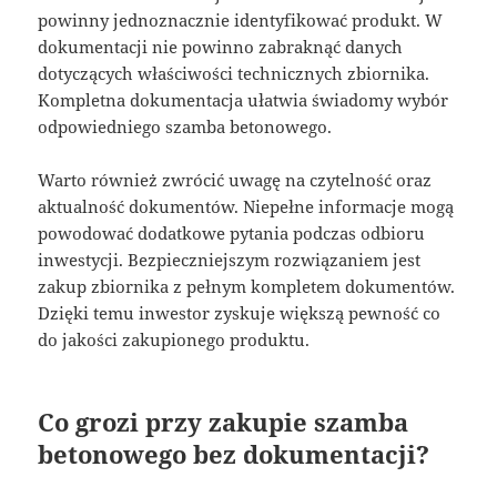
powinny jednoznacznie identyfikować produkt. W
dokumentacji nie powinno zabraknąć danych
dotyczących właściwości technicznych zbiornika.
Kompletna dokumentacja ułatwia świadomy wybór
odpowiedniego szamba betonowego.
Warto również zwrócić uwagę na czytelność oraz
aktualność dokumentów. Niepełne informacje mogą
powodować dodatkowe pytania podczas odbioru
inwestycji. Bezpieczniejszym rozwiązaniem jest
zakup zbiornika z pełnym kompletem dokumentów.
Dzięki temu inwestor zyskuje większą pewność co
do jakości zakupionego produktu.
Co grozi przy zakupie szamba
betonowego bez dokumentacji?