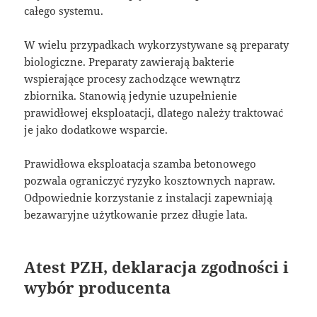
całego systemu.
W wielu przypadkach wykorzystywane są preparaty
biologiczne. Preparaty zawierają bakterie
wspierające procesy zachodzące wewnątrz
zbiornika. Stanowią jedynie uzupełnienie
prawidłowej eksploatacji, dlatego należy traktować
je jako dodatkowe wsparcie.
Prawidłowa eksploatacja szamba betonowego
pozwala ograniczyć ryzyko kosztownych napraw.
Odpowiednie korzystanie z instalacji zapewniają
bezawaryjne użytkowanie przez długie lata.
Atest PZH, deklaracja zgodności i
wybór producenta