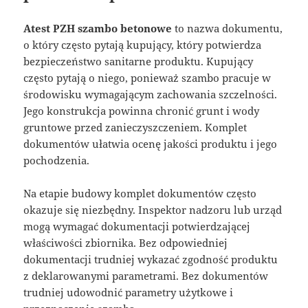
Atest PZH szambo betonowe
to nazwa dokumentu,
o który często pytają kupujący, który potwierdza
bezpieczeństwo sanitarne produktu. Kupujący
często pytają o niego, ponieważ szambo pracuje w
środowisku wymagającym zachowania szczelności.
Jego konstrukcja powinna chronić grunt i wody
gruntowe przed zanieczyszczeniem. Komplet
dokumentów ułatwia ocenę jakości produktu i jego
pochodzenia.
Na etapie budowy komplet dokumentów często
okazuje się niezbędny. Inspektor nadzoru lub urząd
mogą wymagać dokumentacji potwierdzającej
właściwości zbiornika. Bez odpowiedniej
dokumentacji trudniej wykazać zgodność produktu
z deklarowanymi parametrami. Bez dokumentów
trudniej udowodnić parametry użytkowe i