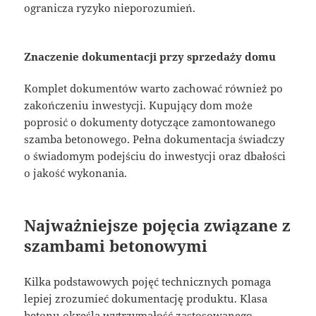
ogranicza ryzyko nieporozumień.
Znaczenie dokumentacji przy sprzedaży domu
Komplet dokumentów warto zachować również po
zakończeniu inwestycji. Kupujący dom może
poprosić o dokumenty dotyczące zamontowanego
szamba betonowego. Pełna dokumentacja świadczy
o świadomym podejściu do inwestycji oraz dbałości
o jakość wykonania.
Najważniejsze pojęcia związane z
szambami betonowymi
Kilka podstawowych pojęć technicznych pomaga
lepiej zrozumieć dokumentację produktu. Klasa
betonu określa wytrzymałość zastosowanego