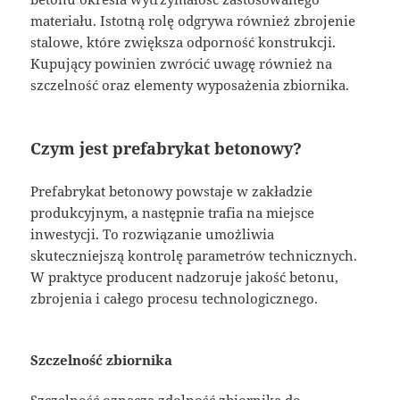
materiału. Istotną rolę odgrywa również zbrojenie
stalowe, które zwiększa odporność konstrukcji.
Kupujący powinien zwrócić uwagę również na
szczelność oraz elementy wyposażenia zbiornika.
Czym jest prefabrykat betonowy?
Prefabrykat betonowy powstaje w zakładzie
produkcyjnym, a następnie trafia na miejsce
inwestycji. To rozwiązanie umożliwia
skuteczniejszą kontrolę parametrów technicznych.
W praktyce producent nadzoruje jakość betonu,
zbrojenia i całego procesu technologicznego.
Szczelność zbiornika