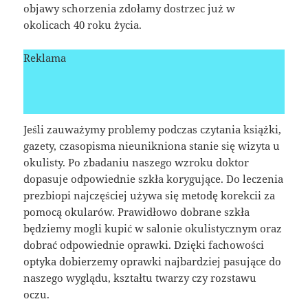
objawy schorzenia zdołamy dostrzec już w
okolicach 40 roku życia.
Reklama
Jeśli zauważymy problemy podczas czytania książki,
gazety, czasopisma nieunikniona stanie się wizyta u
okulisty. Po zbadaniu naszego wzroku doktor
dopasuje odpowiednie szkła korygujące. Do leczenia
prezbiopi najczęściej używa się metodę korekcii za
pomocą okularów. Prawidłowo dobrane szkła
będziemy mogli kupić w salonie okulistycznym oraz
dobrać odpowiednie oprawki. Dzięki fachowości
optyka dobierzemy oprawki najbardziej pasujące do
naszego wyglądu, kształtu twarzy czy rozstawu
oczu.