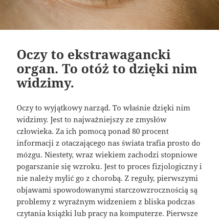
Oczy to ekstrawagancki
organ. To otóż to dzięki nim
widzimy.
Oczy to wyjątkowy narząd. To właśnie dzięki nim
widzimy. Jest to najważniejszy ze zmysłów
człowieka. Za ich pomocą ponad 80 procent
informacji z otaczającego nas świata trafia prosto do
mózgu. Niestety, wraz wiekiem zachodzi stopniowe
pogarszanie się wzroku. Jest to proces fizjologiczny i
nie należy mylić go z chorobą. Z reguły, pierwszymi
objawami spowodowanymi starczowzrocznością są
problemy z wyraźnym widzeniem z bliska podczas
czytania książki lub pracy na komputerze. Pierwsze