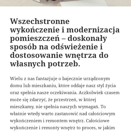
Wszechstronne
wykończenie i modernizacja
pomieszczeń – doskonały
sposób na odświeżenie i
dostosowanie wnętrza do
własnych potrzeb.
Wielu z nas fantazjuje o bajecznie urządzonym
domu lub mieszkaniu, które oddaje nasz styl życia
oraz spełnia nasze oczekiwania. Aczkolwiek czasem
może się zdarzyć, że przestrzeń, w której
mieszkamy, nie spełnia naszych wymagań. To
właśnie wtedy warto zastanowić nad całościowym
wykończeniem i remontem wnętrz. Całościowe
wykończenie i remonty wnętrz to proces, w jakim