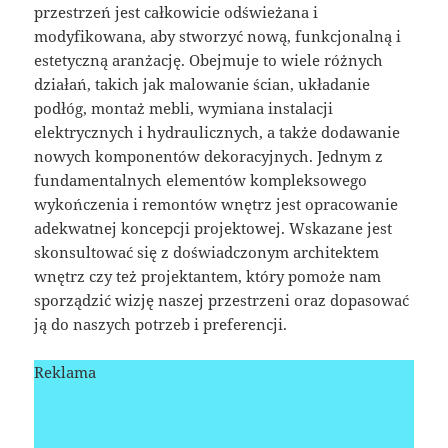
przestrzeń jest całkowicie odświeżana i
modyfikowana, aby stworzyć nową, funkcjonalną i
estetyczną aranżację. Obejmuje to wiele różnych
działań, takich jak malowanie ścian, układanie
podłóg, montaż mebli, wymiana instalacji
elektrycznych i hydraulicznych, a także dodawanie
nowych komponentów dekoracyjnych. Jednym z
fundamentalnych elementów kompleksowego
wykończenia i remontów wnętrz jest opracowanie
adekwatnej koncepcji projektowej. Wskazane jest
skonsultować się z doświadczonym architektem
wnętrz czy też projektantem, który pomoże nam
sporządzić wizję naszej przestrzeni oraz dopasować
ją do naszych potrzeb i preferencji.
Reklama