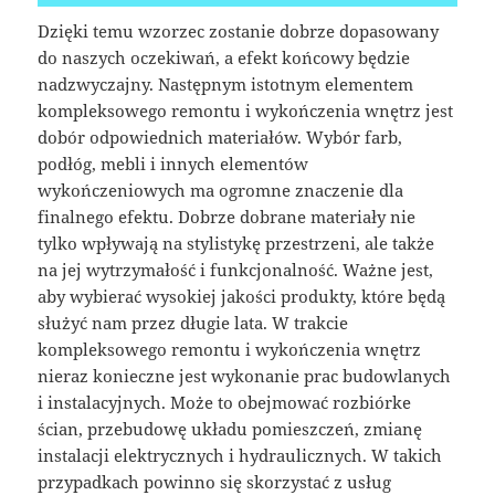
Dzięki temu wzorzec zostanie dobrze dopasowany
do naszych oczekiwań, a efekt końcowy będzie
nadzwyczajny. Następnym istotnym elementem
kompleksowego remontu i wykończenia wnętrz jest
dobór odpowiednich materiałów. Wybór farb,
podłóg, mebli i innych elementów
wykończeniowych ma ogromne znaczenie dla
finalnego efektu. Dobrze dobrane materiały nie
tylko wpływają na stylistykę przestrzeni, ale także
na jej wytrzymałość i funkcjonalność. Ważne jest,
aby wybierać wysokiej jakości produkty, które będą
służyć nam przez długie lata. W trakcie
kompleksowego remontu i wykończenia wnętrz
nieraz konieczne jest wykonanie prac budowlanych
i instalacyjnych. Może to obejmować rozbiórke
ścian, przebudowę układu pomieszczeń, zmianę
instalacji elektrycznych i hydraulicznych. W takich
przypadkach powinno się skorzystać z usług