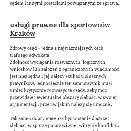
sądem i innymi postaciami powiązanymi ze sprawą.
usługi prawne dla sportowców
Kraków
Zdrowy osąd – jedna z najważniejszych cech
trafnego adwokata
Zdolność wyciągania rozważnych, logicznych
wniosków lub założeń z ograniczonych wiadomości
jest niezbędna i jej należy szukać u słusznych
prawników. Jednocześnie ten sam prawnik musi
umieć krytycznie rozważyć te osądy, żeby móc
przewidzieć ewentualne obszary słabości w swojej
argumentacji, przeciw jakim należy się umocnić.
Tak samo, dobry mecenas być w stanie dostrzec
słabości w sporze po przeciwnej witrynie konfliktu.