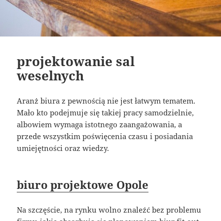
projektowanie sal
weselnych
Aranż biura z pewnością nie jest łatwym tematem.
Mało kto podejmuje się takiej pracy samodzielnie,
albowiem wymaga istotnego zaangażowania, a
przede wszystkim poświęcenia czasu i posiadania
umiejętności oraz wiedzy.
biuro projektowe Opole
Na szczęście, na rynku wolno znaleźć bez problemu