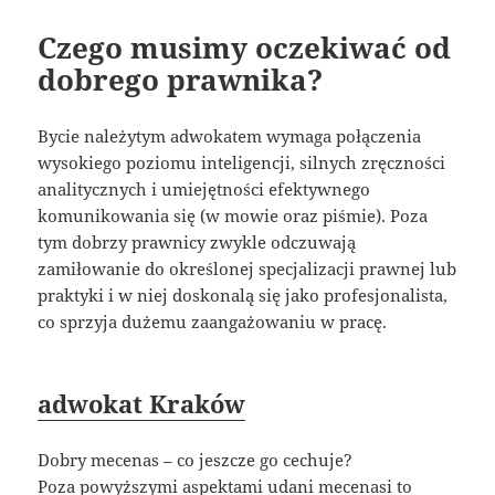
Czego musimy oczekiwać od
dobrego prawnika?
Bycie należytym adwokatem wymaga połączenia
wysokiego poziomu inteligencji, silnych zręczności
analitycznych i umiejętności efektywnego
komunikowania się (w mowie oraz piśmie). Poza
tym dobrzy prawnicy zwykle odczuwają
zamiłowanie do określonej specjalizacji prawnej lub
praktyki i w niej doskonalą się jako profesjonalista,
co sprzyja dużemu zaangażowaniu w pracę.
adwokat Kraków
Dobry mecenas – co jeszcze go cechuje?
Poza powyższymi aspektami udani mecenasi to