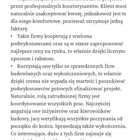
przez profesjonalnych kosztorysantów. Klient musi
naturalnie zaakceptować kwotę, jednakowoż jest to
dla niego komfortowe, ponieważ otrzymuje jedną
fakturę.
• Takie firmy kooperują z wieloma
podwykonawcami oraz są w stanie zaproponować
najlepsze ceny na rynku, to właśnie dzięki licznym
upustom i rabatom.
• Korzystają one tylko ze sprawdzonych firm
budowlanych oraz wykończeniowych, to właśnie
dzięki czemu nie wypada się martwić i poszukiwać
podwykonawców gotowych sfinalizować projekt.
Naturalnie, rolą zatrudnionej firmy jest
koordynowanie wszystkich prac. Najczęściej
angażują one inżynierów oraz kierowników
budowy, jacy weryfikują wszystkie poczynania od
początku do końca. Sprawdzają także wykończenia.
Co interesujące, dużo z tych firm zajmuje się