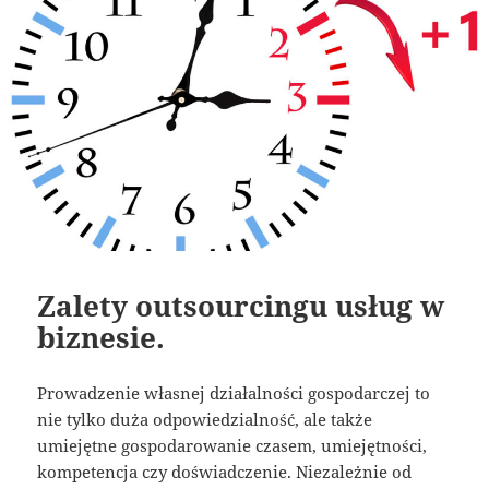
Zalety outsourcingu usług w
biznesie.
Prowadzenie własnej działalności gospodarczej to
nie tylko duża odpowiedzialność, ale także
umiejętne gospodarowanie czasem, umiejętności,
kompetencja czy doświadczenie. Niezależnie od