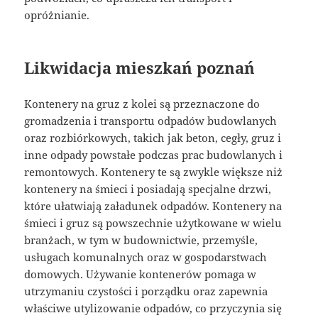
opróżnianie.
Likwidacja mieszkań poznań
Kontenery na gruz z kolei są przeznaczone do
gromadzenia i transportu odpadów budowlanych
oraz rozbiórkowych, takich jak beton, cegły, gruz i
inne odpady powstałe podczas prac budowlanych i
remontowych. Kontenery te są zwykle większe niż
kontenery na śmieci i posiadają specjalne drzwi,
które ułatwiają załadunek odpadów. Kontenery na
śmieci i gruz są powszechnie użytkowane w wielu
branżach, w tym w budownictwie, przemyśle,
usługach komunalnych oraz w gospodarstwach
domowych. Używanie kontenerów pomaga w
utrzymaniu czystości i porządku oraz zapewnia
właściwe utylizowanie odpadów, co przyczynia się