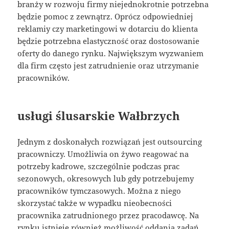
branży w rozwoju firmy niejednokrotnie potrzebna
będzie pomoc z zewnątrz. Oprócz odpowiedniej
reklamiy czy marketingowi w dotarciu do klienta
będzie potrzebna elastyczność oraz dostosowanie
oferty do danego rynku. Największym wyzwaniem
dla firm często jest zatrudnienie oraz utrzymanie
pracowników.
usługi ślusarskie Wałbrzych
Jednym z doskonałych rozwiązań jest outsourcing
pracowniczy. Umożliwia on żywo reagować na
potrzeby kadrowe, szczególnie podczas prac
sezonowych, okresowych lub gdy potrzebujemy
pracowników tymczasowych. Można z niego
skorzystać także w wypadku nieobecności
pracownika zatrudnionego przez pracodawcę. Na
rynku istnieje również możliwość oddania zadań