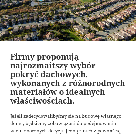
Firmy proponują
najrozmaitszy wybór
pokryć dachowych,
wykonanych z różnorodnych
materiałów o idealnych
właściwościach.
Jeżeli zadecydowalibyśmy się na budowę własnego
domu, będziemy zobowiązani do podejmowania
wielu znacznych decyzji. Jedną z nich z pewnością