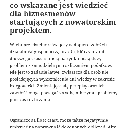
co wskazane jest wiedzieć
dla biznesmenów
startujących z nowatorskim
projektem.
Wielu przedsiębiorców, jacy w dopiero założyli
działalność gospodarczą oraz Ci, którzy już od
dłuższego czasu istnieją na rynku mają duży
problem z samodzielnym rozliczaniem podatków.
Nie jest to zadanie łatwe, zwłaszcza dla osób nie
posiadających wykształcenia ani wiedzy w zakresie
księgowości. Zmieniające się przepisy oraz ich
zawiłość mogą pociągać za sobą olbrzymie problemy
podczas rozliczania.
Ograniczona ilość czasu może także negatywnie
wpływać na poprawność dokonanych obliczeń. Aby