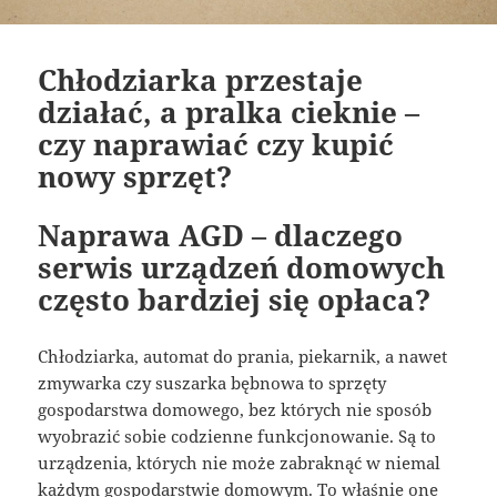
Chłodziarka przestaje
działać, a pralka cieknie –
czy naprawiać czy kupić
nowy sprzęt?
Naprawa AGD – dlaczego
serwis urządzeń domowych
często bardziej się opłaca?
Chłodziarka, automat do prania, piekarnik, a nawet
zmywarka czy suszarka bębnowa to sprzęty
gospodarstwa domowego, bez których nie sposób
wyobrazić sobie codzienne funkcjonowanie. Są to
urządzenia, których nie może zabraknąć w niemal
każdym gospodarstwie domowym. To właśnie one