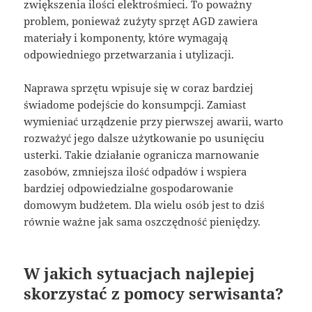
zwiększenia ilości elektrośmieci. To poważny
problem, ponieważ zużyty sprzęt AGD zawiera
materiały i komponenty, które wymagają
odpowiedniego przetwarzania i utylizacji.
Naprawa sprzętu wpisuje się w coraz bardziej
świadome podejście do konsumpcji. Zamiast
wymieniać urządzenie przy pierwszej awarii, warto
rozważyć jego dalsze użytkowanie po usunięciu
usterki. Takie działanie ogranicza marnowanie
zasobów, zmniejsza ilość odpadów i wspiera
bardziej odpowiedzialne gospodarowanie
domowym budżetem. Dla wielu osób jest to dziś
równie ważne jak sama oszczędność pieniędzy.
W jakich sytuacjach najlepiej
skorzystać z pomocy serwisanta?