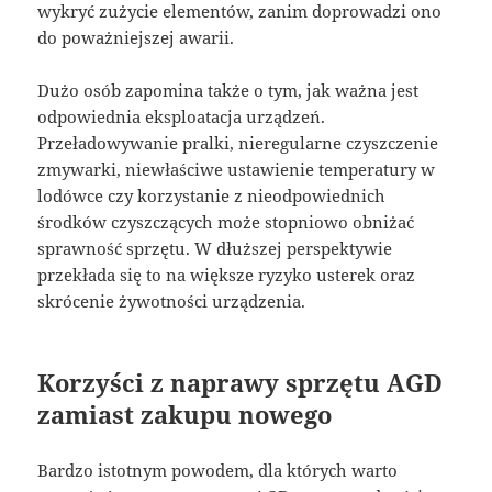
wykryć zużycie elementów, zanim doprowadzi ono
do poważniejszej awarii.
Dużo osób zapomina także o tym, jak ważna jest
odpowiednia eksploatacja urządzeń.
Przeładowywanie pralki, nieregularne czyszczenie
zmywarki, niewłaściwe ustawienie temperatury w
lodówce czy korzystanie z nieodpowiednich
środków czyszczących może stopniowo obniżać
sprawność sprzętu. W dłuższej perspektywie
przekłada się to na większe ryzyko usterek oraz
skrócenie żywotności urządzenia.
Korzyści z naprawy sprzętu AGD
zamiast zakupu nowego
Bardzo istotnym powodem, dla których warto