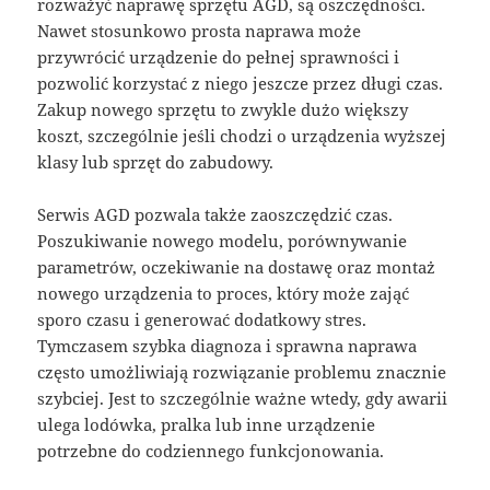
rozważyć naprawę sprzętu AGD, są oszczędności.
Nawet stosunkowo prosta naprawa może
przywrócić urządzenie do pełnej sprawności i
pozwolić korzystać z niego jeszcze przez długi czas.
Zakup nowego sprzętu to zwykle dużo większy
koszt, szczególnie jeśli chodzi o urządzenia wyższej
klasy lub sprzęt do zabudowy.
Serwis AGD pozwala także zaoszczędzić czas.
Poszukiwanie nowego modelu, porównywanie
parametrów, oczekiwanie na dostawę oraz montaż
nowego urządzenia to proces, który może zająć
sporo czasu i generować dodatkowy stres.
Tymczasem szybka diagnoza i sprawna naprawa
często umożliwiają rozwiązanie problemu znacznie
szybciej. Jest to szczególnie ważne wtedy, gdy awarii
ulega lodówka, pralka lub inne urządzenie
potrzebne do codziennego funkcjonowania.