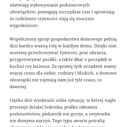
ułatwiają wykonywanie podstawowych
obowiązków, pomagają oszczędzać czas i sprawiają,
że codzienne czynności stają się znacznie
wygodniejsze.
Współczesny sprzęt gospodarstwa domowego pełnią
dziś bardzo ważną rolę w każdym domu. Dzięki nim
możemy przechowywać żywność, prać ubrania,
przygotowywać posiłki, a także dbać o porządek w
kuchni czy łazience. Za sprawą tych urządzeń mamy
więcej czasu dla siebie, rodziny i bliskich, a domowe
obowiązki nie zajmują nam już tyle czasu, co
dawniej.
Ciężko dziś wyobrazić sobie sytuację, w której nagle
przestaje działać lodówka, pralka odmawia
posłuszeństwa, piekarnik nie grzeje, a zmywarka
nie domywa naczyń. Tego typu awarie potrafią