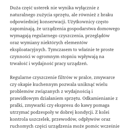
Duża część usterek nie wynika wyłącznie z
naturalnego zużycia sprzętu, ale również z braku
odpowiedniej konserwacji. Użytkownicy często
zapominają, że urządzenia gospodarstwa domowego
wymagają regularnego czyszczenia, przeglądów
oraz wymiany niektórych elementów
eksploatacyjnych. Tymczasem to właśnie te proste
czynności w ogromnym stopniu wpływają na
trwałość i wydajność pracy urządzeń.
Regularne czyszczenie filtrów w pralce, zmywarce
czy okapie kuchennym pozwala uniknąć wielu
problemów związanych z wydajnością i
prawidłowym działaniem sprzętu. Odkamienianie z
pralki, zmywarki czy ekspresu do kawy pomaga
utrzymać podzespoły w dobrej kondycji. Z kolei
kontrola uszczelek, przewodów, odpływów oraz
ruchomych części urządzenia może pomóc wcześnie