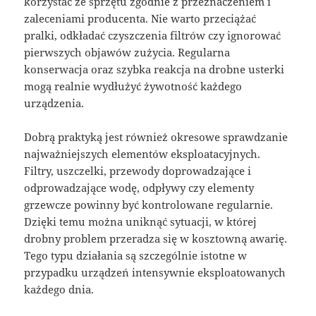
korzystać ze sprzętu zgodnie z przeznaczeniem i
zaleceniami producenta. Nie warto przeciążać
pralki, odkładać czyszczenia filtrów czy ignorować
pierwszych objawów zużycia. Regularna
konserwacja oraz szybka reakcja na drobne usterki
mogą realnie wydłużyć żywotność każdego
urządzenia.
Dobrą praktyką jest również okresowe sprawdzanie
najważniejszych elementów eksploatacyjnych.
Filtry, uszczelki, przewody doprowadzające i
odprowadzające wodę, odpływy czy elementy
grzewcze powinny być kontrolowane regularnie.
Dzięki temu można uniknąć sytuacji, w której
drobny problem przeradza się w kosztowną awarię.
Tego typu działania są szczególnie istotne w
przypadku urządzeń intensywnie eksploatowanych
każdego dnia.