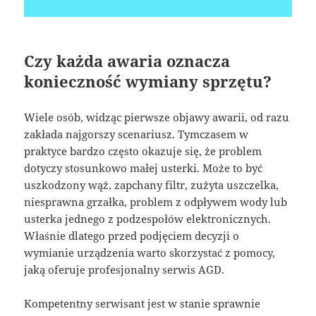
Czy każda awaria oznacza
konieczność wymiany sprzętu?
Wiele osób, widząc pierwsze objawy awarii, od razu
zakłada najgorszy scenariusz. Tymczasem w
praktyce bardzo często okazuje się, że problem
dotyczy stosunkowo małej usterki. Może to być
uszkodzony wąż, zapchany filtr, zużyta uszczelka,
niesprawna grzałka, problem z odpływem wody lub
usterka jednego z podzespołów elektronicznych.
Właśnie dlatego przed podjęciem decyzji o
wymianie urządzenia warto skorzystać z pomocy,
jaką oferuje profesjonalny serwis AGD.
Kompetentny serwisant jest w stanie sprawnie