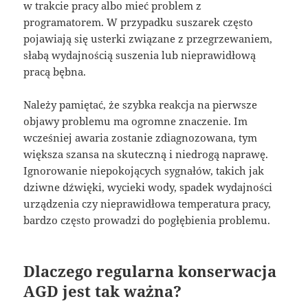
w trakcie pracy albo mieć problem z
programatorem. W przypadku suszarek często
pojawiają się usterki związane z przegrzewaniem,
słabą wydajnością suszenia lub nieprawidłową
pracą bębna.
Należy pamiętać, że szybka reakcja na pierwsze
objawy problemu ma ogromne znaczenie. Im
wcześniej awaria zostanie zdiagnozowana, tym
większa szansa na skuteczną i niedrogą naprawę.
Ignorowanie niepokojących sygnałów, takich jak
dziwne dźwięki, wycieki wody, spadek wydajności
urządzenia czy nieprawidłowa temperatura pracy,
bardzo często prowadzi do pogłębienia problemu.
Dlaczego regularna konserwacja
AGD jest tak ważna?