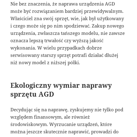
Nie bez znaczenia, że naprawa urządzenia AGD
może być rozwiązaniem bardziej przewidywalnym.
Właściciel zna swój sprzęt, wie, jak był użytkowany
i czego może się po nim spodziewać. Zakup nowego
urządzenia, zwłaszcza tańszego modelu, nie zawsze
oznacza lepszą trwałość czy wyższą jakość
wykonania. W wielu przypadkach dobrze
serwisowany starszy sprzęt potrafi działać dłużej
niż nowy model z niższej półki.
Ekologiczny wymiar naprawy
sprzętu AGD
Decydując się na naprawę, zyskujemy nie tylko pod
względem finansowym, ale również
środowiskowym. Wyrzucanie urządzeń, które
można jeszcze skutecznie naprawić, prowadzi do