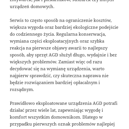
urządzeń domowych.
Serwis to często sposób na ograniczenie kosztów,
większa wygoda oraz bardziej ekologiczne podejście
do codziennego życia. Regularna konserwacja,
wymiana części eksploatacyjnych oraz szybka
reakcja na pierwsze objawy awarii to najlepszy
sposób, aby sprzęt AGD służył długo, wydajnie i bez
większych problemów. Zamiast więc od razu
decydować się na wymianę urządzenia, warto
najpierw sprawdzić, czy skuteczna naprawa nie
będzie rozwiązaniem bardziej opłacalnym i
rozsądnym.
Prawidłowo eksploatowane urządzenia AGD potrafi
działać przez wiele lat, zapewniając wygodę i
komfort wszystkim domownikom. Dlatego w
przypadku pierwszych oznak problemów najlepiej