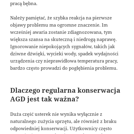
pracą bębna.
Należy pamiętać, że szybka reakcja na pierwsze
objawy problemu ma ogromne znaczenie. Im
wcześniej awaria zostanie zdiagnozowana, tym
większa szansa na skuteczną i niedrogą naprawę.
Ignorowanie niepokojących sygnałów, takich jak
dziwne dźwięki, wycieki wody, spadek wydajności
urządzenia czy nieprawidłowa temperatura pracy,
bardzo często prowadzi do pogłębienia problemu.
Dlaczego regularna konserwacja
AGD jest tak ważna?
Duża część usterek nie wynika wyłącznie z
naturalnego zużycia sprzętu, ale również z braku
odpowiedniej konserwacji. Użytkownicy często