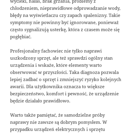
wycieki, hałas, brak grzania, problemy z
chłodzeniem, nieprawidłowe odprowadzanie wody,
błędy na wyświetlaczu czy zapach spalenizny. Takie
symptomy nie powinny być ignorowane, ponieważ
często sygnalizują usterkę, która z czasem może się
pogłębiać.
Profesjonalny fachowiec nie tylko naprawi
uszkodzony sprzęt, ale też sprawdzi ogólny stan
urządzenia i wskaże, które elementy warto
obserwować w przyszłości. Taka diagnoza pozwala
lepiej zadbać o sprzęt i zmniejszyć ryzyko kolejnych
awarii. Dla użytkownika oznacza to większe
bezpieczeństwo, komfort i pewność, że urządzenie
będzie działało prawidłowo.
Warto także pamiętać, że samodzielne próby
naprawy nie zawsze są dobrym pomysłem. W
przypadku urządzeń elektrycznych i sprzętu