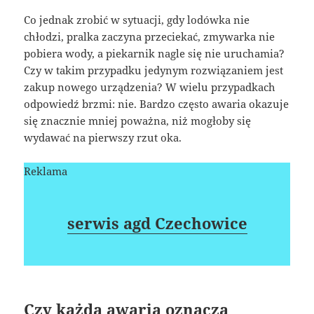
Co jednak zrobić w sytuacji, gdy lodówka nie
chłodzi, pralka zaczyna przeciekać, zmywarka nie
pobiera wody, a piekarnik nagle się nie uruchamia?
Czy w takim przypadku jedynym rozwiązaniem jest
zakup nowego urządzenia? W wielu przypadkach
odpowiedź brzmi: nie. Bardzo często awaria okazuje
się znacznie mniej poważna, niż mogłoby się
wydawać na pierwszy rzut oka.
Reklama
serwis agd Czechowice
Czy każda awaria oznacza