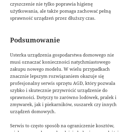
czyszczenie nie tylko poprawia higienę
użytkowania, ale także pomaga zachować pełną
sprawność urządzeń przez dłuższy czas.
Podsumowanie
Usterka urządzenia gospodarstwa domowego nie
musi oznaczać konieczności natychmiastowego
zakupu nowego modelu. W wielu przypadkach
znacznie lepszym rozwiązaniem okazuje się
profesjonalny serwis sprzętu AGD, który pozwala
szybko i skutecznie przywrócić urządzenie do
sprawności. Dotyczy to zarówno lodówek, pralek i
zmywarek, jak i piekarników, suszarek czy innych
urządzeń domowych.
Serwis to często sposób na ograniczenie kosztów,