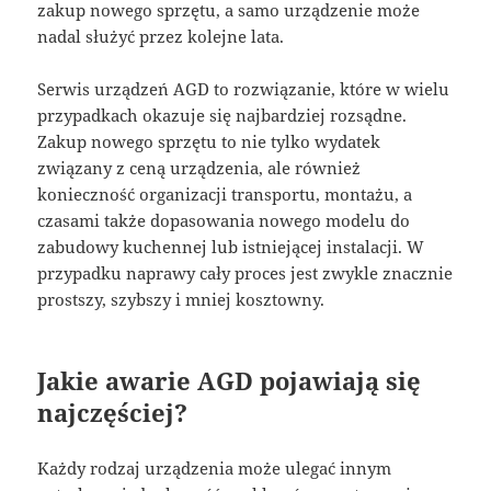
zakup nowego sprzętu, a samo urządzenie może
nadal służyć przez kolejne lata.
Serwis urządzeń AGD to rozwiązanie, które w wielu
przypadkach okazuje się najbardziej rozsądne.
Zakup nowego sprzętu to nie tylko wydatek
związany z ceną urządzenia, ale również
konieczność organizacji transportu, montażu, a
czasami także dopasowania nowego modelu do
zabudowy kuchennej lub istniejącej instalacji. W
przypadku naprawy cały proces jest zwykle znacznie
prostszy, szybszy i mniej kosztowny.
Jakie awarie AGD pojawiają się
najczęściej?
Każdy rodzaj urządzenia może ulegać innym