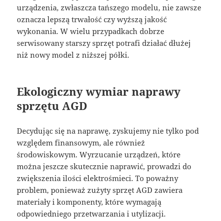
urządzenia, zwłaszcza tańszego modelu, nie zawsze
oznacza lepszą trwałość czy wyższą jakość
wykonania. W wielu przypadkach dobrze
serwisowany starszy sprzęt potrafi działać dłużej
niż nowy model z niższej półki.
Ekologiczny wymiar naprawy
sprzętu AGD
Decydując się na naprawę, zyskujemy nie tylko pod
względem finansowym, ale również
środowiskowym. Wyrzucanie urządzeń, które
można jeszcze skutecznie naprawić, prowadzi do
zwiększenia ilości elektrośmieci. To poważny
problem, ponieważ zużyty sprzęt AGD zawiera
materiały i komponenty, które wymagają
odpowiedniego przetwarzania i utylizacji.