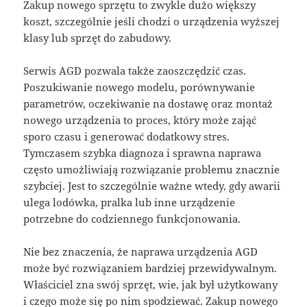
Zakup nowego sprzętu to zwykle dużo większy
koszt, szczególnie jeśli chodzi o urządzenia wyższej
klasy lub sprzęt do zabudowy.
Serwis AGD pozwala także zaoszczędzić czas.
Poszukiwanie nowego modelu, porównywanie
parametrów, oczekiwanie na dostawę oraz montaż
nowego urządzenia to proces, który może zająć
sporo czasu i generować dodatkowy stres.
Tymczasem szybka diagnoza i sprawna naprawa
często umożliwiają rozwiązanie problemu znacznie
szybciej. Jest to szczególnie ważne wtedy, gdy awarii
ulega lodówka, pralka lub inne urządzenie
potrzebne do codziennego funkcjonowania.
Nie bez znaczenia, że naprawa urządzenia AGD
może być rozwiązaniem bardziej przewidywalnym.
Właściciel zna swój sprzęt, wie, jak był użytkowany
i czego może się po nim spodziewać. Zakup nowego