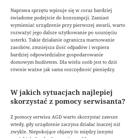
Naprawa sprzętu wpisuje się w coraz bardziej
świadome podejście do konsumpcji. Zamiast
wymieniać urządzenie przy pierwszej awarii, warto
rozważyć jego dalsze użytkowanie po usunięciu
usterki. Takie działanie ogranicza marnowanie
zasobów, zmniejsza ilość odpadów i wspiera
bardziej odpowiedzialne gospodarowanie
domowym budżetem. Dla wielu osób jest to dziś
równie ważne jak sama oszczędność pieniędzy.
W jakich sytuacjach najlepiej
skorzystać z pomocy serwisanta?
Z pomocy serwisu AGD warto skorzystać zawsze
wtedy, gdy urządzenie zaczyna działać inaczej niż
zwykle. Niepokojące objawy to między innymi