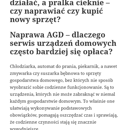
działać, a pralka cieknie –
czy naprawiać czy kupić
nowy sprzęt?
Naprawa AGD – dlaczego
serwis urządzeń domowych
często bardziej się opłaca?
Chłodziarka, automat do prania, piekarnik, a nawet
zmywarka czy suszarka bębnowa to sprzęty
gospodarstwa domowego, bez których nie sposób
wyobrazić sobie codzienne funkcjonowanie. Są to
urządzenia, których nie może zabraknąć w niemal
każdym gospodarstwie domowym. To właśnie one
ułatwiają wykonywanie podstawowych
obowiązków, pomagają oszczędzać czas i sprawiają,
że codzienne czynności stają się znacznie
wygodniejsze.