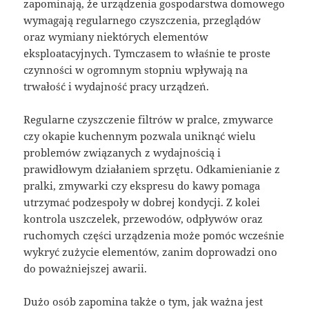
zapominają, że urządzenia gospodarstwa domowego
wymagają regularnego czyszczenia, przeglądów
oraz wymiany niektórych elementów
eksploatacyjnych. Tymczasem to właśnie te proste
czynności w ogromnym stopniu wpływają na
trwałość i wydajność pracy urządzeń.
Regularne czyszczenie filtrów w pralce, zmywarce
czy okapie kuchennym pozwala uniknąć wielu
problemów związanych z wydajnością i
prawidłowym działaniem sprzętu. Odkamienianie z
pralki, zmywarki czy ekspresu do kawy pomaga
utrzymać podzespoły w dobrej kondycji. Z kolei
kontrola uszczelek, przewodów, odpływów oraz
ruchomych części urządzenia może pomóc wcześnie
wykryć zużycie elementów, zanim doprowadzi ono
do poważniejszej awarii.
Dużo osób zapomina także o tym, jak ważna jest