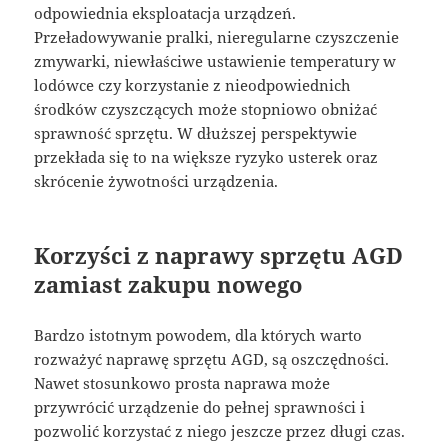
odpowiednia eksploatacja urządzeń.
Przeładowywanie pralki, nieregularne czyszczenie
zmywarki, niewłaściwe ustawienie temperatury w
lodówce czy korzystanie z nieodpowiednich
środków czyszczących może stopniowo obniżać
sprawność sprzętu. W dłuższej perspektywie
przekłada się to na większe ryzyko usterek oraz
skrócenie żywotności urządzenia.
Korzyści z naprawy sprzętu AGD
zamiast zakupu nowego
Bardzo istotnym powodem, dla których warto
rozważyć naprawę sprzętu AGD, są oszczędności.
Nawet stosunkowo prosta naprawa może
przywrócić urządzenie do pełnej sprawności i
pozwolić korzystać z niego jeszcze przez długi czas.