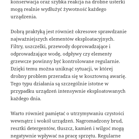
konserwacja oraz szybka reakcja na drobne usterki
mogą realnie wydłużyć żywotność każdego
urządzenia.
Dobrą praktyką jest również okresowe sprawdzanie
najważniejszych elementów eksploatacyjnych.
Filtry, uszczelki, przewody doprowadzające i
odprowadzające wodę, odpływy czy elementy
grzewcze powinny być kontrolowane regularnie.
Dzięki temu można uniknąć sytuacji, w której
drobny problem przeradza się w kosztowną awarię.
Tego typu działania są szczególnie istotne w
przypadku urządzeń intensywnie eksploatowanych
każdego dnia.
Warto również pamiętać o utrzymywaniu czystości
wewnątrz i wokół urządzeń. Nagromadzony brud,
resztki detergentów, tłuszcz, kamień i wilgoć mogą
negatywnie wpływać na pracę sprzętu. Regularne