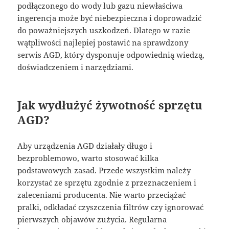
podłączonego do wody lub gazu niewłaściwa
ingerencja może być niebezpieczna i doprowadzić
do poważniejszych uszkodzeń. Dlatego w razie
wątpliwości najlepiej postawić na sprawdzony
serwis AGD, który dysponuje odpowiednią wiedzą,
doświadczeniem i narzędziami.
Jak wydłużyć żywotność sprzętu
AGD?
Aby urządzenia AGD działały długo i
bezproblemowo, warto stosować kilka
podstawowych zasad. Przede wszystkim należy
korzystać ze sprzętu zgodnie z przeznaczeniem i
zaleceniami producenta. Nie warto przeciążać
pralki, odkładać czyszczenia filtrów czy ignorować
pierwszych objawów zużycia. Regularna