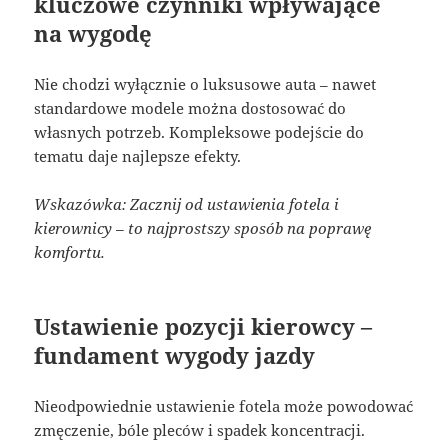
kluczowe czynniki wpływające
na wygodę
Nie chodzi wyłącznie o luksusowe auta – nawet
standardowe modele można dostosować do
własnych potrzeb. Kompleksowe podejście do
tematu daje najlepsze efekty.
Wskazówka: Zacznij od ustawienia fotela i
kierownicy – to najprostszy sposób na poprawę
komfortu.
Ustawienie pozycji kierowcy –
fundament wygody jazdy
Nieodpowiednie ustawienie fotela może powodować
zmęczenie, bóle pleców i spadek koncentracji.