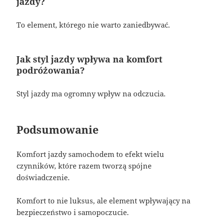
jazdy?
To element, którego nie warto zaniedbywać.
Jak styl jazdy wpływa na komfort
podróżowania?
Styl jazdy ma ogromny wpływ na odczucia.
Podsumowanie
Komfort jazdy samochodem to efekt wielu
czynników, które razem tworzą spójne
doświadczenie.
Komfort to nie luksus, ale element wpływający na
bezpieczeństwo i samopoczucie.