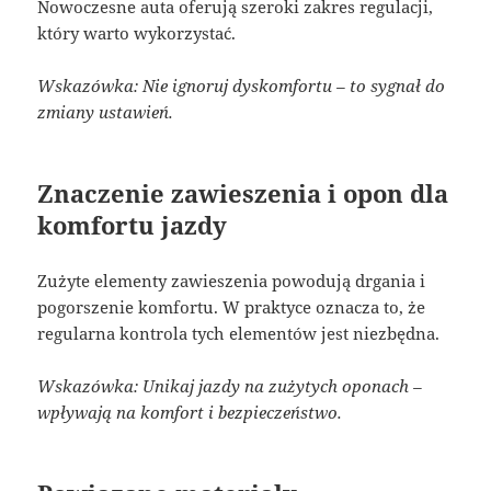
Nowoczesne auta oferują szeroki zakres regulacji,
który warto wykorzystać.
Wskazówka: Nie ignoruj dyskomfortu – to sygnał do
zmiany ustawień.
Znaczenie zawieszenia i opon dla
komfortu jazdy
Zużyte elementy zawieszenia powodują drgania i
pogorszenie komfortu. W praktyce oznacza to, że
regularna kontrola tych elementów jest niezbędna.
Wskazówka: Unikaj jazdy na zużytych oponach –
wpływają na komfort i bezpieczeństwo.