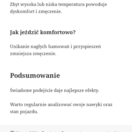
Zbyt wysoka lub niska temperatura powoduje
dyskomfort i zmęczenie.
Jak jeździć komfortowo?
Unikanie nagłych hamowań i przyspieszeń
zmniejsza zmęczenie.
Podsumowanie
Świadome podejście daje najlepsze efekty.
Warto regularnie analizować swoje nawyki oraz
stan pojazdu.