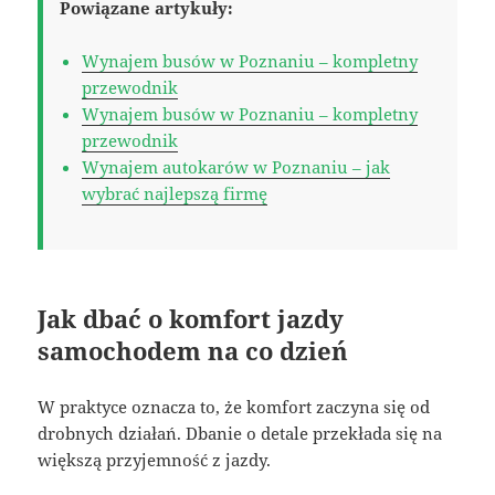
Powiązane artykuły:
Wynajem busów w Poznaniu – kompletny
przewodnik
Wynajem busów w Poznaniu – kompletny
przewodnik
Wynajem autokarów w Poznaniu – jak
wybrać najlepszą firmę
Jak dbać o komfort jazdy
samochodem na co dzień
W praktyce oznacza to, że komfort zaczyna się od
drobnych działań. Dbanie o detale przekłada się na
większą przyjemność z jazdy.