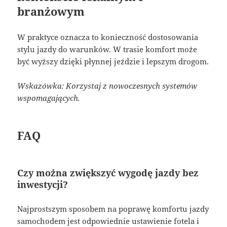
branżowym
W praktyce oznacza to konieczność dostosowania
stylu jazdy do warunków. W trasie komfort może
być wyższy dzięki płynnej jeździe i lepszym drogom.
Wskazówka: Korzystaj z nowoczesnych systemów
wspomagających.
FAQ
Czy można zwiększyć wygodę jazdy bez
inwestycji?
Najprostszym sposobem na poprawę komfortu jazdy
samochodem jest odpowiednie ustawienie fotela i