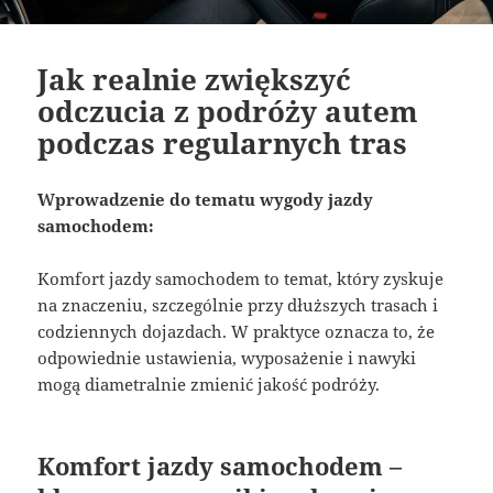
Jak realnie zwiększyć
odczucia z podróży autem
podczas regularnych tras
Wprowadzenie do tematu wygody jazdy
samochodem:
Komfort jazdy samochodem to temat, który zyskuje
na znaczeniu, szczególnie przy dłuższych trasach i
codziennych dojazdach. W praktyce oznacza to, że
odpowiednie ustawienia, wyposażenie i nawyki
mogą diametralnie zmienić jakość podróży.
Komfort jazdy samochodem –