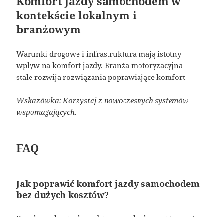
Komfort jazdy samochodem w
kontekście lokalnym i
branżowym
Warunki drogowe i infrastruktura mają istotny
wpływ na komfort jazdy. Branża motoryzacyjna
stale rozwija rozwiązania poprawiające komfort.
Wskazówka: Korzystaj z nowoczesnych systemów
wspomagających.
FAQ
Jak poprawić komfort jazdy samochodem
bez dużych kosztów?