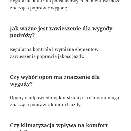
Regularna kontrola podstawowych elementów może
znacząco poprawić wygodę.
Jak ważne jest zawieszenie dla wygody
podróży?
Regularna kontrola i wymiana elementów
zawieszenia poprawia jakość jazdy.
Czy wybór opon ma znaczenie dla
wygody?
Opony o odpowiedniej konstrukcji i ciśnieniu mogą
znacząco poprawić komfort jazdy.
Czy klimatyzacja wpływa na komfort