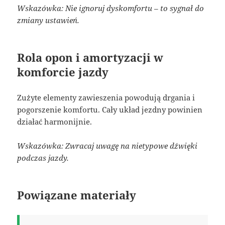
Wskazówka: Nie ignoruj dyskomfortu – to sygnał do
zmiany ustawień.
Rola opon i amortyzacji w
komforcie jazdy
Zużyte elementy zawieszenia powodują drgania i
pogorszenie komfortu. Cały układ jezdny powinien
działać harmonijnie.
Wskazówka: Zwracaj uwagę na nietypowe dźwięki
podczas jazdy.
Powiązane materiały