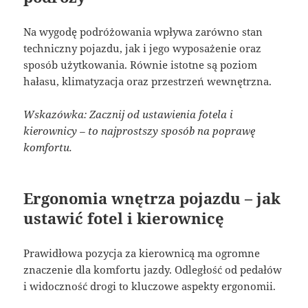
Na wygodę podróżowania wpływa zarówno stan
techniczny pojazdu, jak i jego wyposażenie oraz
sposób użytkowania. Równie istotne są poziom
hałasu, klimatyzacja oraz przestrzeń wewnętrzna.
Wskazówka: Zacznij od ustawienia fotela i
kierownicy – to najprostszy sposób na poprawę
komfortu.
Ergonomia wnętrza pojazdu – jak
ustawić fotel i kierownicę
Prawidłowa pozycja za kierownicą ma ogromne
znaczenie dla komfortu jazdy. Odległość od pedałów
i widoczność drogi to kluczowe aspekty ergonomii.