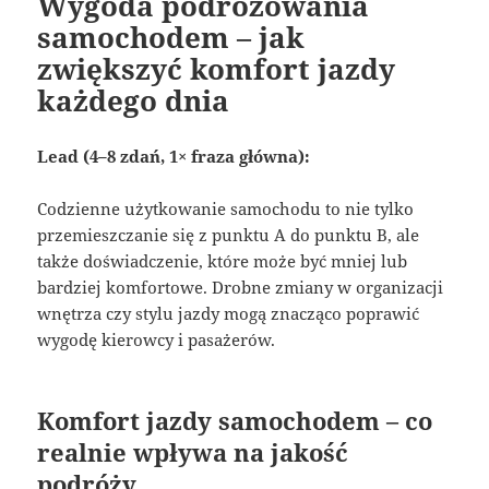
Wygoda podróżowania
samochodem – jak
zwiększyć komfort jazdy
każdego dnia
Lead (4–8 zdań, 1× fraza główna):
Codzienne użytkowanie samochodu to nie tylko
przemieszczanie się z punktu A do punktu B, ale
także doświadczenie, które może być mniej lub
bardziej komfortowe. Drobne zmiany w organizacji
wnętrza czy stylu jazdy mogą znacząco poprawić
wygodę kierowcy i pasażerów.
Komfort jazdy samochodem – co
realnie wpływa na jakość
podróży