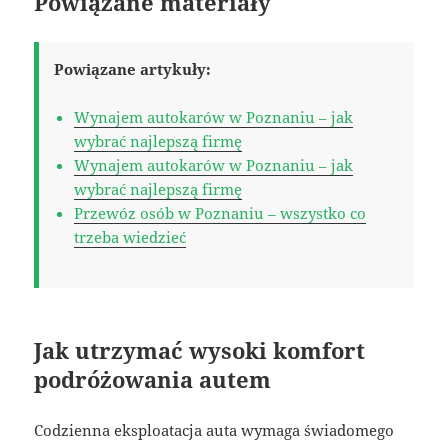
Powiązane materiały
Powiązane artykuły:
Wynajem autokarów w Poznaniu – jak
wybrać najlepszą firmę
Wynajem autokarów w Poznaniu – jak
wybrać najlepszą firmę
Przewóz osób w Poznaniu – wszystko co
trzeba wiedzieć
Jak utrzymać wysoki komfort
podróżowania autem
Codzienna eksploatacja auta wymaga świadomego