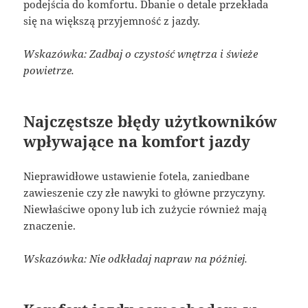
podejścia do komfortu. Dbanie o detale przekłada
się na większą przyjemność z jazdy.
Wskazówka: Zadbaj o czystość wnętrza i świeże
powietrze.
Najczęstsze błędy użytkowników
wpływające na komfort jazdy
Nieprawidłowe ustawienie fotela, zaniedbane
zawieszenie czy złe nawyki to główne przyczyny.
Niewłaściwe opony lub ich zużycie również mają
znaczenie.
Wskazówka: Nie odkładaj napraw na później.