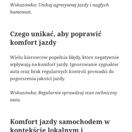
Wskazówka: Unikaj agresywnej jazdy i nagłych
hamowań.
Czego unikać, aby poprawić
komfort jazdy
Wielu kierowców popełnia błędy, które negatywnie
wpływają na komfort jazdy. Ignorowanie sygnałów
auta oraz brak regularnych kontroli prowadzi do
pogorszenia jakości jazdy.
Wskazówka: Regularnie sprawdzaj stan techniczny
auta.
Komfort jazdy samochodem w
kontekście lokalnym i