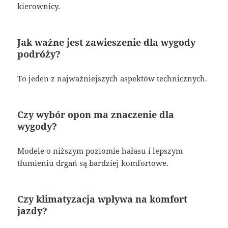
kierownicy.
Jak ważne jest zawieszenie dla wygody
podróży?
To jeden z najważniejszych aspektów technicznych.
Czy wybór opon ma znaczenie dla
wygody?
Modele o niższym poziomie hałasu i lepszym
tłumieniu drgań są bardziej komfortowe.
Czy klimatyzacja wpływa na komfort
jazdy?