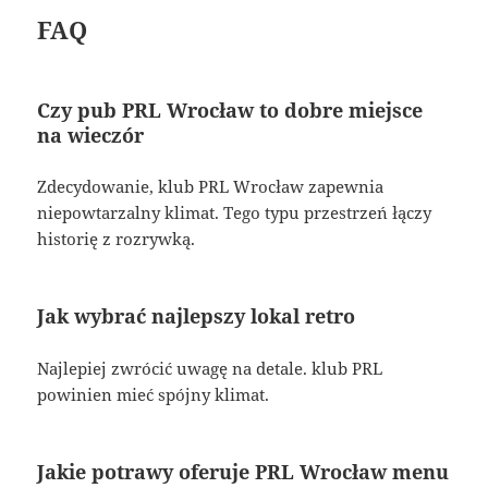
FAQ
Czy pub PRL Wrocław to dobre miejsce
na wieczór
Zdecydowanie, klub PRL Wrocław zapewnia
niepowtarzalny klimat. Tego typu przestrzeń łączy
historię z rozrywką.
Jak wybrać najlepszy lokal retro
Najlepiej zwrócić uwagę na detale. klub PRL
powinien mieć spójny klimat.
Jakie potrawy oferuje PRL Wrocław menu