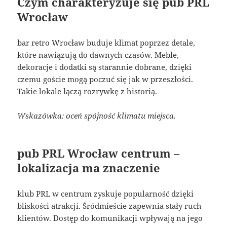
Czym charakteryzuje się pub PRL
Wrocław
bar retro Wrocław buduje klimat poprzez detale,
które nawiązują do dawnych czasów. Meble,
dekoracje i dodatki są starannie dobrane, dzięki
czemu goście mogą poczuć się jak w przeszłości.
Takie lokale łączą rozrywkę z historią.
Wskazówka: oceń spójność klimatu miejsca.
pub PRL Wrocław centrum –
lokalizacja ma znaczenie
klub PRL w centrum zyskuje popularność dzięki
bliskości atrakcji. Śródmieście zapewnia stały ruch
klientów. Dostęp do komunikacji wpływają na jego