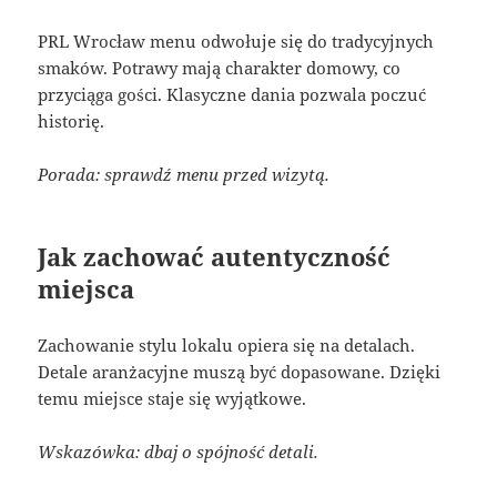
PRL Wrocław menu odwołuje się do tradycyjnych
smaków. Potrawy mają charakter domowy, co
przyciąga gości. Klasyczne dania pozwala poczuć
historię.
Porada: sprawdź menu przed wizytą.
Jak zachować autentyczność
miejsca
Zachowanie stylu lokalu opiera się na detalach.
Detale aranżacyjne muszą być dopasowane. Dzięki
temu miejsce staje się wyjątkowe.
Wskazówka: dbaj o spójność detali.