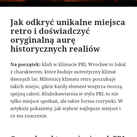
Jak odkryć unikalne miejsca
retro i doświadczyć
oryginalną aurę
historycznych realiów
Na początek:
klub w klimacie PRL Wrocław to lokal
z charakterem, które buduje autentyczny klimat
dawnych lat. Miłośnicy klimatu retro poszukuje
takich miejsc, gdzie każdy element wnętrza tworzą
spójną całość. Klubokawiarnia w stylu PRL to nie
tylko miejsce spotkań, ale także forma rozrywki. W
artykule pokażemy, jak wybrać najlepsze miejsce i
co ma znaczenie.