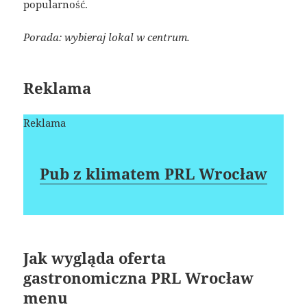
popularność.
Porada: wybieraj lokal w centrum.
Reklama
Reklama
Pub z klimatem PRL Wrocław
Jak wygląda oferta
gastronomiczna PRL Wrocław
menu