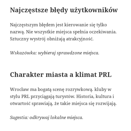
Najczęstsze błędy użytkowników
Najczęstszym błędem jest kierowanie się tylko
nazwą. Nie wszystkie miejsca spełnia oczekiwania.
Sztuczny wystrój obniżają atrakcyjność.
Wskazówka: wybieraj sprawdzone miejsca.
Charakter miasta a klimat PRL
Wrocław ma bogatą scenę rozrywkową. kluby w
stylu PRL przyciągają turystów. Historia, kultura i
otwartość sprawiają, że takie miejsca się rozwijają.
Sugestia: odkrywaj lokalne miejsca.