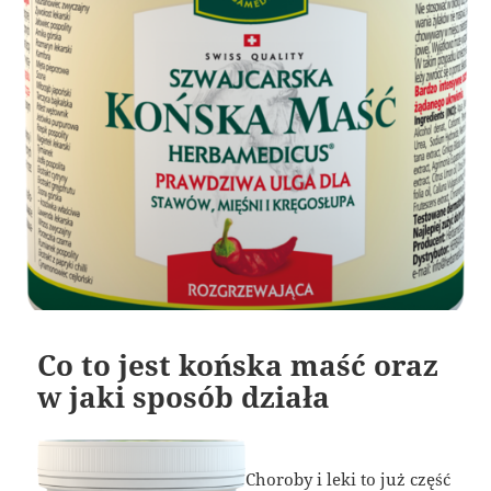
Co to jest końska maść oraz
w jaki sposób działa
Choroby i leki to już część