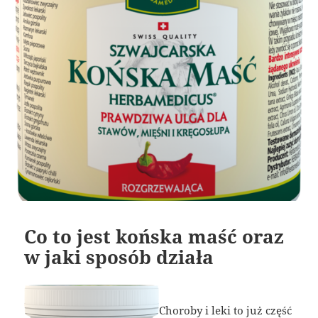
Co to jest końska maść oraz
w jaki sposób działa
Choroby i leki to już część