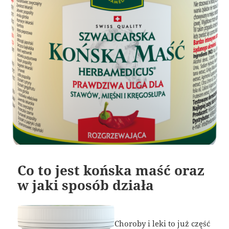
Co to jest końska maść oraz
w jaki sposób działa
Choroby i leki to już część