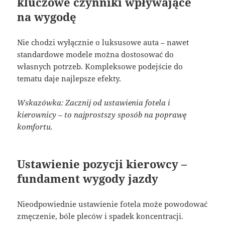
kluczowe czynniki wpływające
na wygodę
Nie chodzi wyłącznie o luksusowe auta – nawet
standardowe modele można dostosować do
własnych potrzeb. Kompleksowe podejście do
tematu daje najlepsze efekty.
Wskazówka: Zacznij od ustawienia fotela i
kierownicy – to najprostszy sposób na poprawę
komfortu.
Ustawienie pozycji kierowcy –
fundament wygody jazdy
Nieodpowiednie ustawienie fotela może powodować
zmęczenie, bóle pleców i spadek koncentracji.