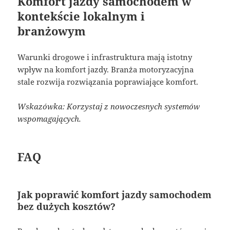
Komfort jazdy samochodem w
kontekście lokalnym i
branżowym
Warunki drogowe i infrastruktura mają istotny
wpływ na komfort jazdy. Branża motoryzacyjna
stale rozwija rozwiązania poprawiające komfort.
Wskazówka: Korzystaj z nowoczesnych systemów
wspomagających.
FAQ
Jak poprawić komfort jazdy samochodem
bez dużych kosztów?