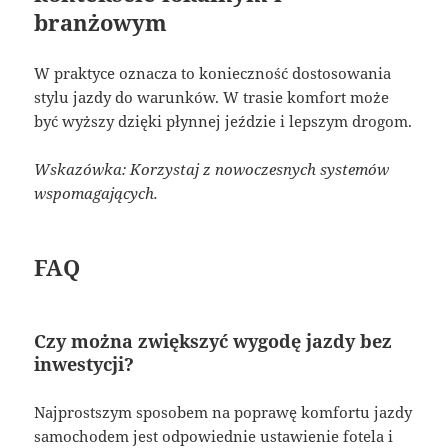
branżowym
W praktyce oznacza to konieczność dostosowania
stylu jazdy do warunków. W trasie komfort może
być wyższy dzięki płynnej jeździe i lepszym drogom.
Wskazówka: Korzystaj z nowoczesnych systemów
wspomagających.
FAQ
Czy można zwiększyć wygodę jazdy bez
inwestycji?
Najprostszym sposobem na poprawę komfortu jazdy
samochodem jest odpowiednie ustawienie fotela i