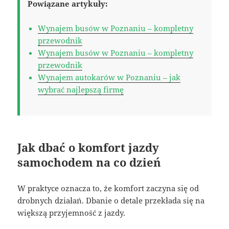
Powiązane artykuły:
Wynajem busów w Poznaniu – kompletny
przewodnik
Wynajem busów w Poznaniu – kompletny
przewodnik
Wynajem autokarów w Poznaniu – jak
wybrać najlepszą firmę
Jak dbać o komfort jazdy
samochodem na co dzień
W praktyce oznacza to, że komfort zaczyna się od
drobnych działań. Dbanie o detale przekłada się na
większą przyjemność z jazdy.