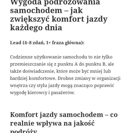
Wygoda podróżowania
samochodem – jak
zwiększyć komfort jazdy
każdego dnia
Lead (4–8 zdań, 1× fraza główna):
Codzienne użytkowanie samochodu to nie tylko
przemieszczanie się z punktu A do punktu B, ale
także doświadczenie, które może być mniej lub
bardziej komfortowe. Drobne zmiany w organizacji
wnętrza czy stylu jazdy mogą znacząco poprawić
wygodę kierowcy i pasażerów.
Komfort jazdy samochodem – co
realnie wpływa na jakość
podróży