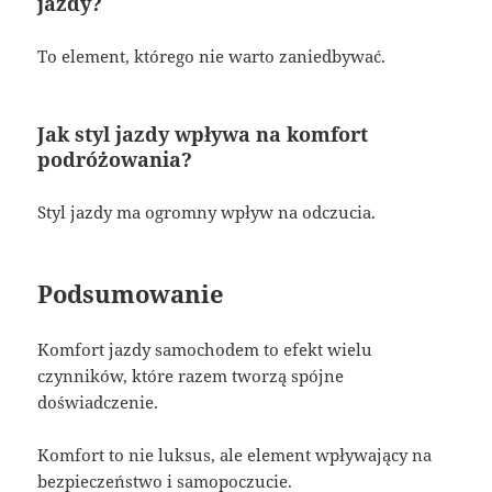
jazdy?
To element, którego nie warto zaniedbywać.
Jak styl jazdy wpływa na komfort
podróżowania?
Styl jazdy ma ogromny wpływ na odczucia.
Podsumowanie
Komfort jazdy samochodem to efekt wielu
czynników, które razem tworzą spójne
doświadczenie.
Komfort to nie luksus, ale element wpływający na
bezpieczeństwo i samopoczucie.