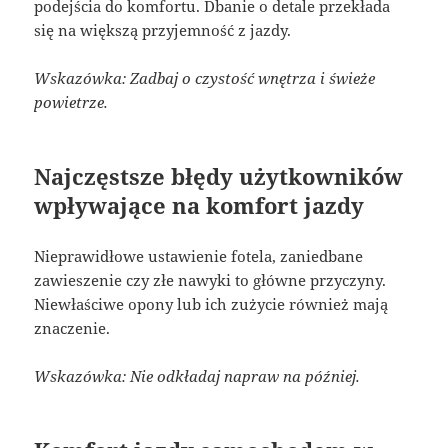
podejścia do komfortu. Dbanie o detale przekłada
się na większą przyjemność z jazdy.
Wskazówka: Zadbaj o czystość wnętrza i świeże
powietrze.
Najczęstsze błędy użytkowników
wpływające na komfort jazdy
Nieprawidłowe ustawienie fotela, zaniedbane
zawieszenie czy złe nawyki to główne przyczyny.
Niewłaściwe opony lub ich zużycie również mają
znaczenie.
Wskazówka: Nie odkładaj napraw na później.