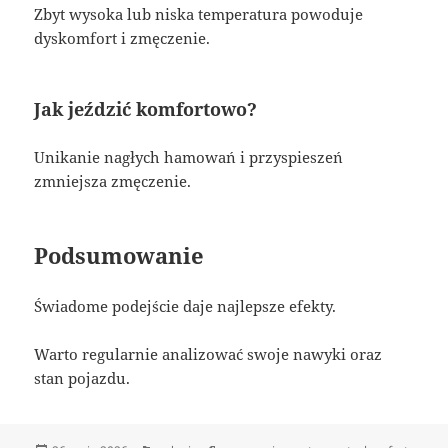
Zbyt wysoka lub niska temperatura powoduje
dyskomfort i zmęczenie.
Jak jeździć komfortowo?
Unikanie nagłych hamowań i przyspieszeń
zmniejsza zmęczenie.
Podsumowanie
Świadome podejście daje najlepsze efekty.
Warto regularnie analizować swoje nawyki oraz
stan pojazdu.