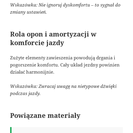
Wskazówka: Nie ignoruj dyskomfortu – to sygnał do
zmiany ustawień.
Rola opon i amortyzacji w
komforcie jazdy
Zużyte elementy zawieszenia powodują drgania i
pogorszenie komfortu. Cały układ jezdny powinien
działać harmonijnie.
Wskazówka: Zwracaj uwagę na nietypowe dźwięki
podczas jazdy.
Powiązane materiały