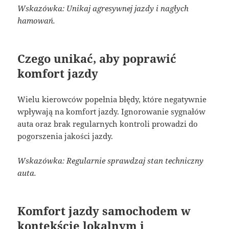
Wskazówka: Unikaj agresywnej jazdy i nagłych
hamowań.
Czego unikać, aby poprawić
komfort jazdy
Wielu kierowców popełnia błędy, które negatywnie
wpływają na komfort jazdy. Ignorowanie sygnałów
auta oraz brak regularnych kontroli prowadzi do
pogorszenia jakości jazdy.
Wskazówka: Regularnie sprawdzaj stan techniczny
auta.
Komfort jazdy samochodem w
kontekście lokalnym i