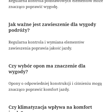
Regularna kontrola podstawowych elementów może
znacząco poprawić wygodę.
Jak ważne jest zawieszenie dla wygody
podróży?
Regularna kontrola i wymiana elementów
zawieszenia poprawia jakość jazdy.
Czy wybór opon ma znaczenie dla
wygody?
Opony o odpowiedniej konstrukcji i ciśnieniu mogą
znacząco poprawić komfort jazdy.
Czy klimatyzacja wpływa na komfort