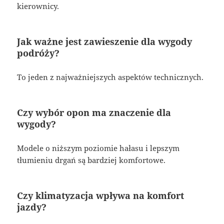
kierownicy.
Jak ważne jest zawieszenie dla wygody
podróży?
To jeden z najważniejszych aspektów technicznych.
Czy wybór opon ma znaczenie dla
wygody?
Modele o niższym poziomie hałasu i lepszym
tłumieniu drgań są bardziej komfortowe.
Czy klimatyzacja wpływa na komfort
jazdy?