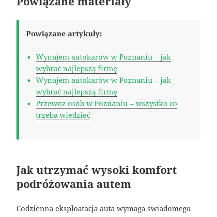
Powiązane materiały
Powiązane artykuły:
Wynajem autokarów w Poznaniu – jak
wybrać najlepszą firmę
Wynajem autokarów w Poznaniu – jak
wybrać najlepszą firmę
Przewóz osób w Poznaniu – wszystko co
trzeba wiedzieć
Jak utrzymać wysoki komfort
podróżowania autem
Codzienna eksploatacja auta wymaga świadomego