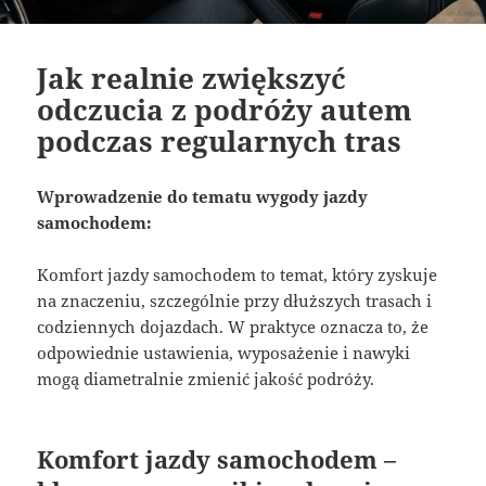
Jak realnie zwiększyć
odczucia z podróży autem
podczas regularnych tras
Wprowadzenie do tematu wygody jazdy
samochodem:
Komfort jazdy samochodem to temat, który zyskuje
na znaczeniu, szczególnie przy dłuższych trasach i
codziennych dojazdach. W praktyce oznacza to, że
odpowiednie ustawienia, wyposażenie i nawyki
mogą diametralnie zmienić jakość podróży.
Komfort jazdy samochodem –