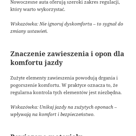
Nowoczesne auta oferują szeroki zakres regulacji,
który warto wykorzystać.
Wskazówka: Nie ignoruj dyskomfortu – to sygnał do
zmiany ustawień.
Znaczenie zawieszenia i opon dla
komfortu jazdy
Zużyte elementy zawieszenia powodują drgania i
pogorszenie komfortu. W praktyce oznacza to, że
regularna kontrola tych elementów jest niezbędna.
Wskazówka: Unikaj jazdy na zużytych oponach –
wpływają na komfort i bezpieczeństwo.