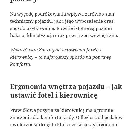
Na wygodę podróżowania wpływa zarówno stan
techniczny pojazdu, jak i jego wyposażenie oraz
sposób użytkowania. Równie istotne są poziom
hałasu, klimatyzacja oraz przestrzeń wewnętrzna.
Wskazówka: Zacznij od ustawienia fotela i
kierownicy – to najprostszy sposób na poprawę
komfortu.
Ergonomia wnętrza pojazdu – jak
ustawić fotel i kierownicę
Prawidłowa pozycja za kierownicą ma ogromne
znaczenie dla komfortu jazdy. Odległość od pedałów
i widoczność drogi to kluczowe aspekty ergonomii.